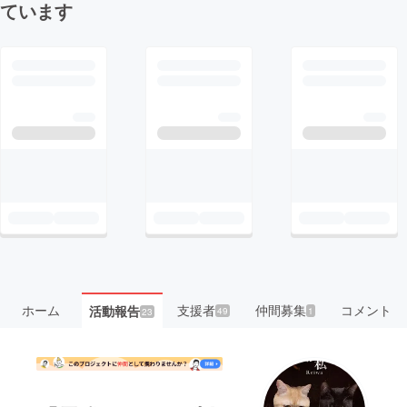
ています
ホーム
支援者
仲間募集
コメント
活動報告
49
1
23