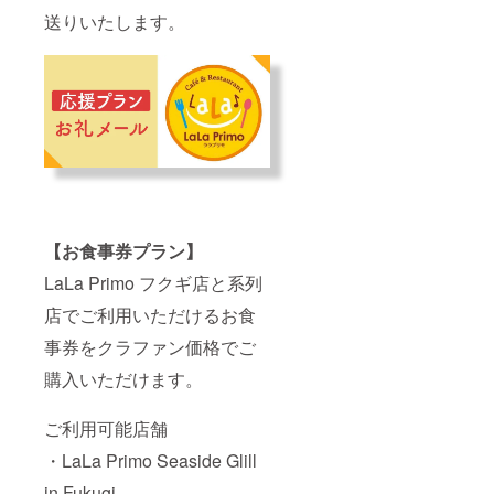
送りいたします。
【お食事券プラン】
LaLa Primo フクギ店と系列
店でご利用いただけるお食
事券をクラファン価格でご
購入いただけます。
ご利用可能店舗
・LaLa Primo Seaside Glill
in Fukugi