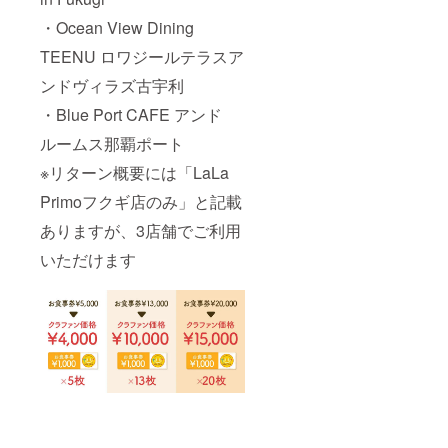
・Ocean View Dining
TEENU ロワジールテラスア
ンドヴィラズ古宇利
・Blue Port CAFE アンド
ルームス那覇ポート
※リターン概要には「LaLa
Primoフクギ店のみ」と記載
ありますが、3店舗でご利用
いただけます