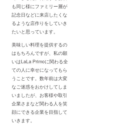
も同じ様にファミリー層が
記念日などに来店したくな
るような店作りをしていき
たいと思っています。
美味しい料理を提供するの
はもちろんですが、私の願
いはLaLa Primoに関わる全
ての人に幸せになってもら
うことです。数年前は大変
なご迷惑をおかけしてしま
いましたが、お客様や取引
企業さまなど関わる人を笑
顔にできる企業を目指して
いきます。