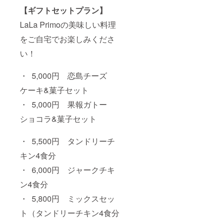
【ギフトセットプラン】
LaLa Primoの美味しい料理
をご自宅でお楽しみくださ
い！
・ 5,000円 恋島チーズ
ケーキ&菓子セット
・ 5,000円 果報ガトー
ショコラ&菓子セット
・ 5,500円 タンドリーチ
キン4食分
・ 6,000円 ジャークチキ
ン4食分
・ 5,800円 ミックスセッ
ト（タンドリーチキン4食分