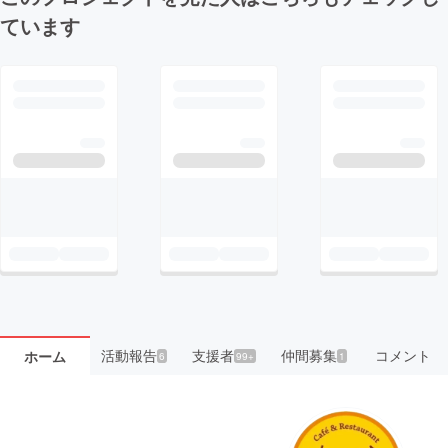
ています
活動報告
支援者
仲間募集
コメント
ホーム
6
99+
1