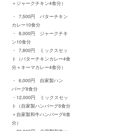
＋ジャークチキン4食分）
・ 7,500円 バターチキン
カレー10食分
・ 8,000円 ジャークチキ
ン10食分
・ 7,800円 ミックスセッ
ト（バターチキンカレー4食
分＋キーマカレー4食分）
・ 6,000円 自家製ハン
バーグ8食分
・12,000円 ミックスセッ
ト（自家製ハンバーグ6食分
＋自家製和牛ハンバーグ6食
分）