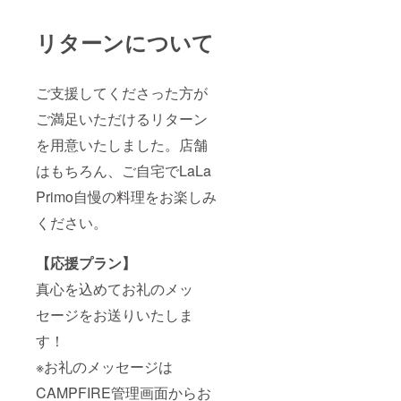
リターンについて
ご支援してくださった方が
ご満足いただけるリターン
を用意いたしました。店舗
はもちろん、ご自宅でLaLa
Primo自慢の料理をお楽しみ
ください。
【応援プラン】
真心を込めてお礼のメッ
セージをお送りいたしま
す！
※お礼のメッセージは
CAMPFIRE管理画面からお