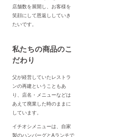
店舗数を展開し、お客様を
笑顔にして恩返ししていき
たいです。
私たちの商品のこ
だわり
父が経営していたレストラ
ンの再建ということもあ
り、店名・メニューなどは
あえて廃業した時のままに
しています。
イチオシメニューは、自家
製のハンバーグとAランチで