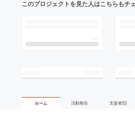
このプロジェクトを見た人はこちらもチ
活動報告
支援者
ホーム
15