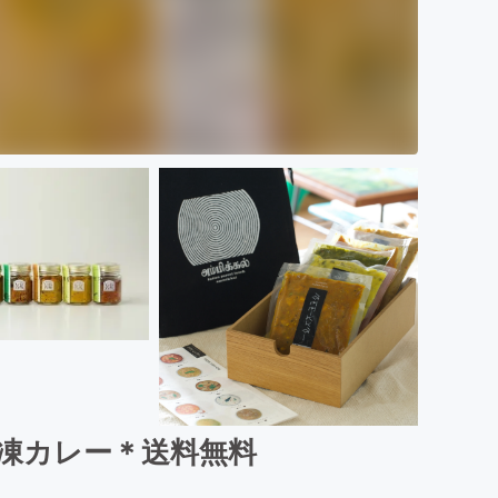
冷凍カレー＊送料無料