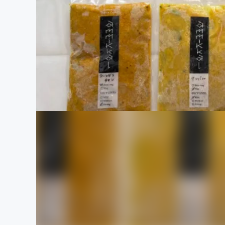
まちづくり・地域活性化