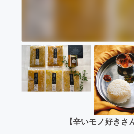
【辛いモノ好きさん