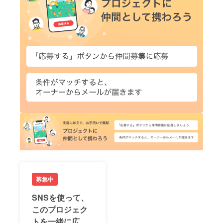
募集中
SNSを使って、
このプロジェク
トを一緒に広め