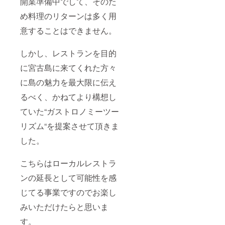
開業準備中でして、そのた
め料理のリターンは多く用
意することはできません。
しかし、レストランを目的
に宮古島に来てくれた方々
に島の魅力を最大限に伝え
るべく、かねてより構想し
ていた“ガストロノミーツー
リズム“を提案させて頂きま
した。
こちらはローカルレストラ
ンの延長として可能性を感
じてる事業ですのでお楽し
みいただけたらと思いま
す。