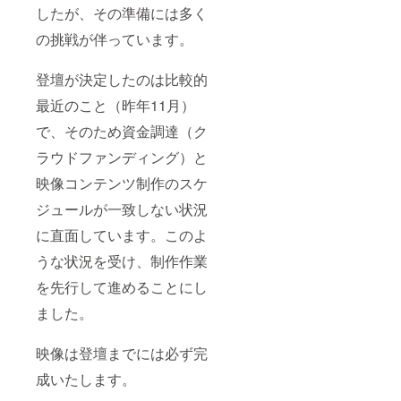
したが、その準備には多く
の挑戦が伴っています。
登壇が決定したのは比較的
最近のこと（昨年11月）
で、そのため資金調達（ク
ラウドファンディング）と
映像コンテンツ制作のスケ
ジュールが一致しない状況
に直面しています。このよ
うな状況を受け、制作作業
を先行して進めることにし
ました。
映像は登壇までには必ず完
成いたします。