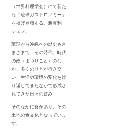
（世界料理学会）にて新た
な「琉球ガストロノミー」
を掲げ登壇する、渡真利
シェフ。
琉球から沖縄への歴史もさ
まざまで、その時代、時代
の政（まつりごと）のな
か、多くのひとが行き交
い、生活や環境の変化を繰
り返してきたなかで形成さ
れてきた日々の営み。
そのなかに食があり、その
土地の食文化となっていま
す。