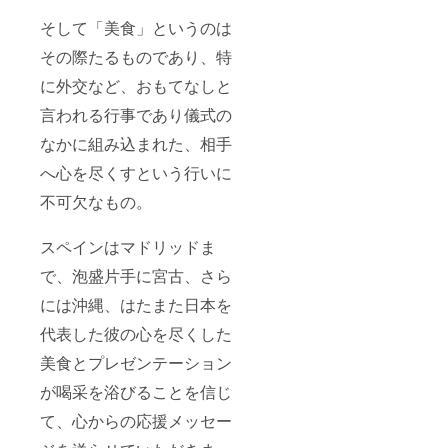
そして「美食」というのは
その際たるものであり、特
に外交など、おもてなしと
言われる行事であり儀式の
なかに組み込まれた、相手
へ心を尽くすという行いに
不可欠なもの。
スペインはマドリッドま
で、泡盛片手に宮古、さら
には沖縄、はたまた日本を
代表した彼の心を尽くした
美食とプレゼンテーション
が喝采を浴びることを信じ
て、心からの応援メッセー