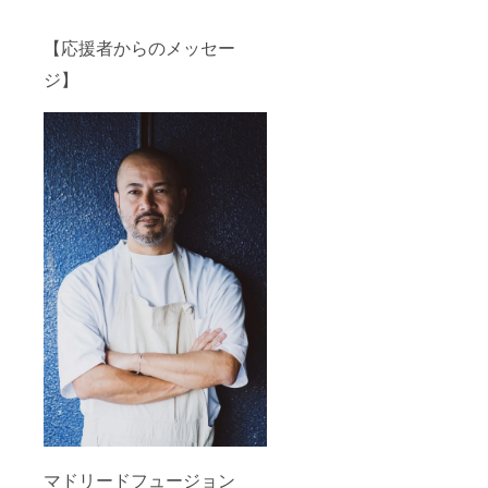
【応援者からのメッセー
ジ】
マドリードフュージョン