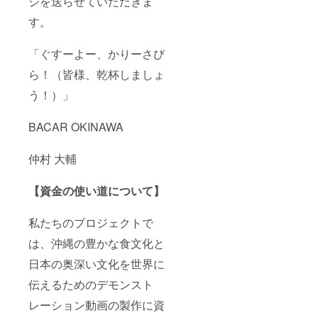
ジを送らせていただきま
す。
「ぐすーよー、かりーさび
ら！（皆様、乾杯しましょ
う！）」
BACAR OKINAWA
仲村 大輔
【資金の使い道について】
私たちのプロジェクトで
は、沖縄の豊かな食文化と
日本の奥深い文化を世界に
伝えるためのデモンスト
レーション動画の製作に資