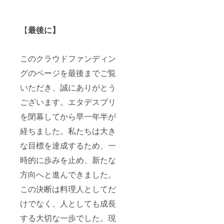
【
最後に】
このクラウドファンディン
グのページを最後までご覧
いただき、誠にありがとう
ございます。エタデスプリ
を閉幕してから早一年半が
経ちました。私たちは大き
な目標を達成するため、一
時的に歩みを止め、新たな
方向へと進んできました。
この決断は料理人としてだ
けでなく、人としても成長
する大切な一歩でした。現