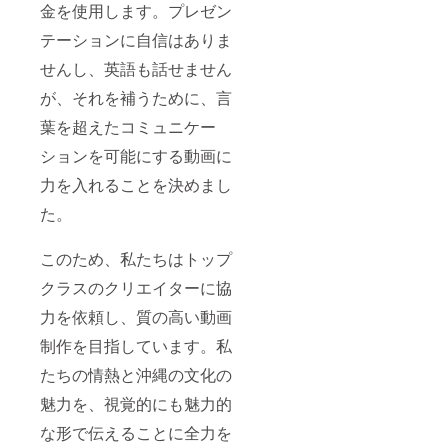
金を使用します。プレゼン
テーションに自信はありま
せんし、英語も話せません
が、それを補うために、言
葉を超えたコミュニケー
ションを可能にする動画に
力を入れることを決めまし
た。
このため、私たちはトップ
クラスのクリエイターに協
力を依頼し、質の高い動画
制作を目指しています。私
たちの情熱と沖縄の文化の
魅力を、視覚的にも魅力的
な形で伝えることに全力を