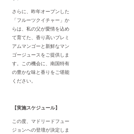
さらに、昨年オープンした
「フルーツクイチャー」か
らは、私の父が愛情を込め
て育てた、香り高いプレミ
アムマンゴーと新鮮なマン
ゴージュースをご提供しま
す。この機会に、南国特有
の豊かな味と香りをご堪能
ください。
【実施スケジュール】
この度、マドリードフュー
ジョンへの登壇が決定しま