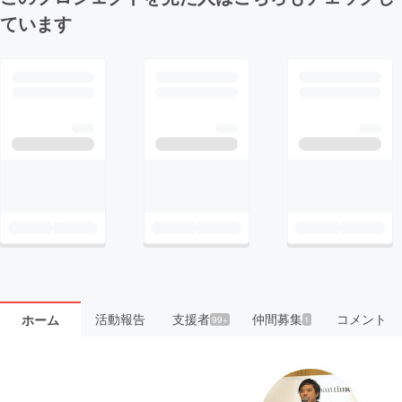
ています
活動報告
支援者
仲間募集
コメント
ホーム
99+
1