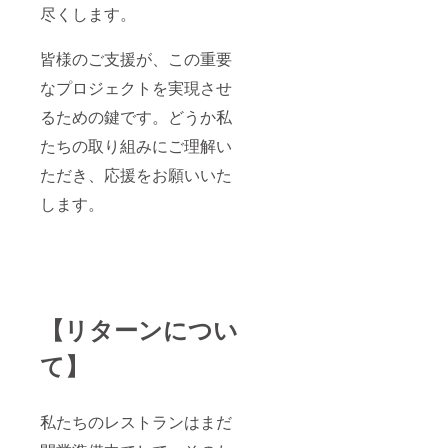
尽くします。
皆様のご支援が、この重要
なプロジェクトを実現させ
るための鍵です。どうか私
たちの取り組みにご理解い
ただき、応援をお願いいた
します。
【リターンについ
て】
私たちのレストランはまだ