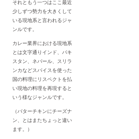
それともう一つはここ最近
少しずつ勢力を大きくして
いる現地系と言われるジャ
ンルです。
カレー業界における現地系
とは文字通りインド、パキ
スタン、ネパール、スリラ
ンカなどスパイスを使った
国の料理にリスペクトを払
い現地の料理を再現すると
いう様なジャンルです。
（バターチキンにチーズナ
ン、とはまたちょっと違い
ます。）