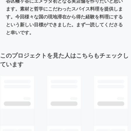
谷区幡ヶ谷にエメラダ初となる実店舗を作りたいと思い
ます。素材と哲学にこだわったスパイス料理を提供しま
す。今回様々な国の現地滞在から得た経験を料理にする
という新しい目標ができました。まず一読してくださる
と幸いです。
このプロジェクトを見た人はこちらもチェックし
ています