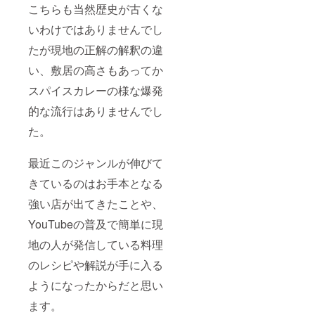
こちらも当然歴史が古くな
いわけではありませんでし
たが現地の正解の解釈の違
い、敷居の高さもあってか
スパイスカレーの様な爆発
的な流行はありませんでし
た。
最近このジャンルが伸びて
きているのはお手本となる
強い店が出てきたことや、
YouTubeの普及で簡単に現
地の人が発信している料理
のレシピや解説が手に入る
ようになったからだと思い
ます。