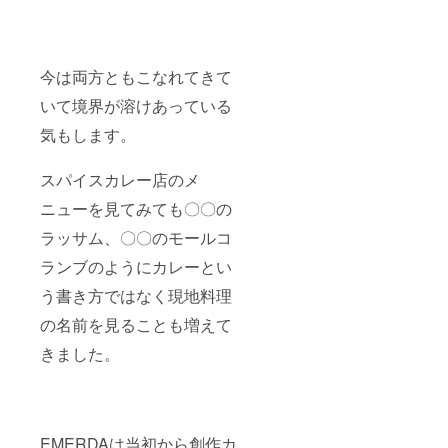
今は両方ともこなれてきて
いて境界が溶けあっている
気もします。
スパイスカレー店のメ
ニューを見てみても〇〇の
ラッサム、〇〇のモールコ
ランブのようにカレーとい
う書き方ではなく現地料理
の名前を見ることも増えて
きました。
EMERDAは当初から創作カ