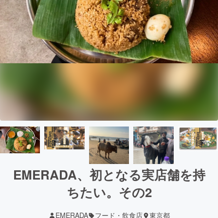
EMERADA、初となる実店舗を持
ちたい。その2
EMERADA
フード・飲食店
東京都