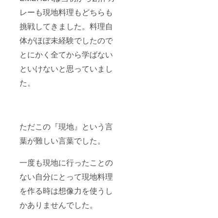
レーも現地料理もどちらも
挑戦してきました。料理自
体がほぼ未経験でしたので
とにかく全てから学ばない
といけないと思っていまし
た。
ただこの『現地』という言
葉が難しい言葉でした。
一度も現地に行ったことの
ない自分にとって現地料理
を作る時は想像力を使うし
かありませんでした。