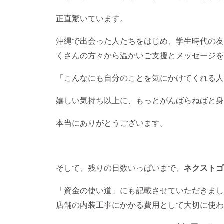
正直驚いています。
沖縄で出会った人たちをはじめ、学生時代の友
くさんの方々から温かいご支援とメッセージを
「こんなにも自分のことを気にかけてくれる人
嬉しい気持ち以上に、もっとがんばらねばと身
本当にありがとうございます。
そして、残りの日数いっぱいまで、
ネクストゴ
「資金の使い道」にも記載させていただきまし
店舗の内装工事にかかる費用として大切に使わ