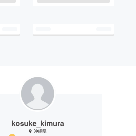
kosuke_kimura
沖縄県