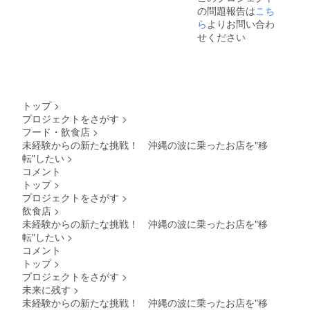
の問題報告は
こち
ら
よりお問い合わ
せください
トップ
>
プロジェクトをさがす
>
フード・飲食店
>
未経験からの新たな挑戦！ 沖縄の波に乗ったお店を"移
転"したい
>
コメント
トップ
>
プロジェクトをさがす
>
飲食店
>
未経験からの新たな挑戦！ 沖縄の波に乗ったお店を"移
転"したい
>
コメント
トップ
>
プロジェクトをさがす
>
未来に残す
>
未経験からの新たな挑戦！ 沖縄の波に乗ったお店を"移