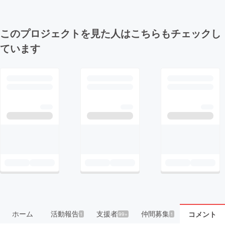
このプロジェクトを見た人はこちらもチェックし
ています
ホーム
活動報告
支援者
仲間募集
コメント
1
99+
1