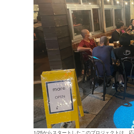
1/25からスタートしたこのプロジェクトは、