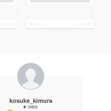
kosuke_kimura
沖縄県