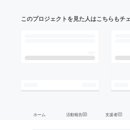
このプロジェクトを見た人はこちらもチ
ホーム
活動報告
支援者
11
20