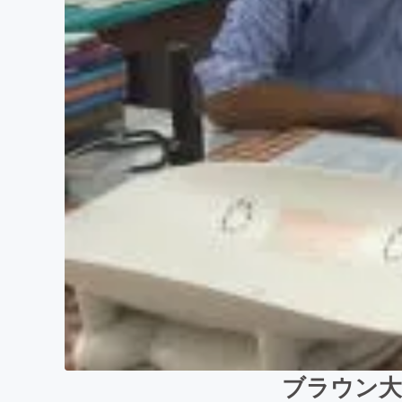
ブラウン大