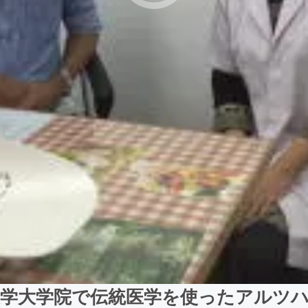
学大学院で伝統医学を使ったアルツ