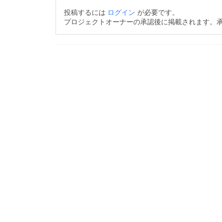
投稿するには
ログイン
が必要です。
プロジェクトオーナーの承認後に掲載されます。