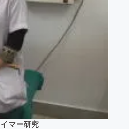
ハイマー研究