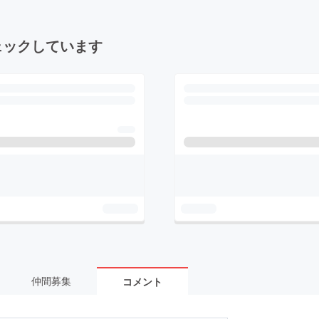
ェックしています
仲間募集
コメント