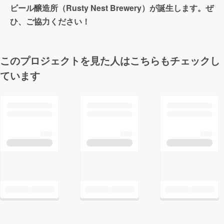
ビール醸造所（Rusty Nest Brewery）が誕生します。ぜ
ひ、ご協力ください！
このプロジェクトを見た人はこちらもチェックし
ています