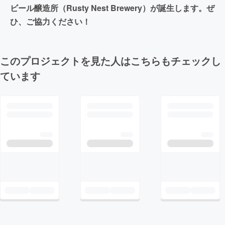
ビール醸造所（Rusty Nest Brewery）が誕生します。ぜ
ひ、ご協力ください！
このプロジェクトを見た人はこちらもチェックし
ています