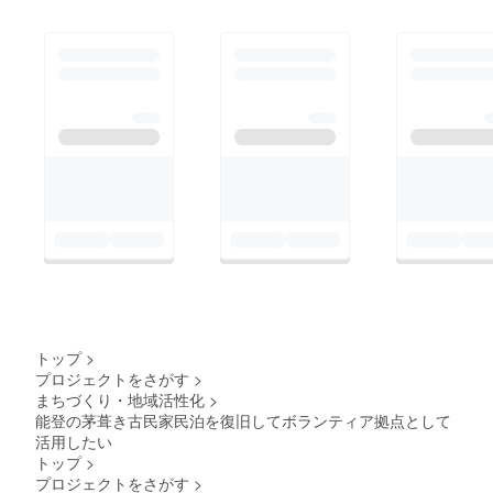
トップ
>
プロジェクトをさがす
>
まちづくり・地域活性化
>
能登の茅葺き古民家民泊を復旧してボランティア拠点として
活用したい
トップ
>
プロジェクトをさがす
>