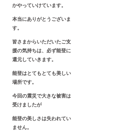
かやっていけています。
本当にありがとうございま
す。
皆さまからいただいたご支
援の気持ちは、必ず能登に
還元していきます。
能登はとてもとても美しい
場所です。
今回の震災で大きな被害は
受けましたが
能登の美しさは失われてい
ません。