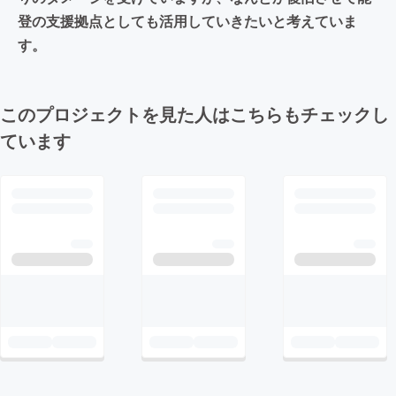
登の支援拠点としても活用していきたいと考えていま
す。
このプロジェクトを見た人はこちらもチェックし
ています