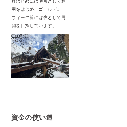
月はじめには拠点として利
用をはじめ、ゴールデン
ウィーク前には宿として再
開を目指しています。
資金の使い道