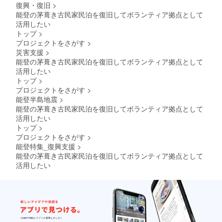
復興・復旧
>
能登の茅葺き古民家民泊を復旧してボランティア拠点として
活用したい
トップ
>
プロジェクトをさがす
>
災害支援
>
能登の茅葺き古民家民泊を復旧してボランティア拠点として
活用したい
トップ
>
プロジェクトをさがす
>
能登半島地震
>
能登の茅葺き古民家民泊を復旧してボランティア拠点として
活用したい
トップ
>
プロジェクトをさがす
>
能登特集_復興支援
>
能登の茅葺き古民家民泊を復旧してボランティア拠点として
活用したい