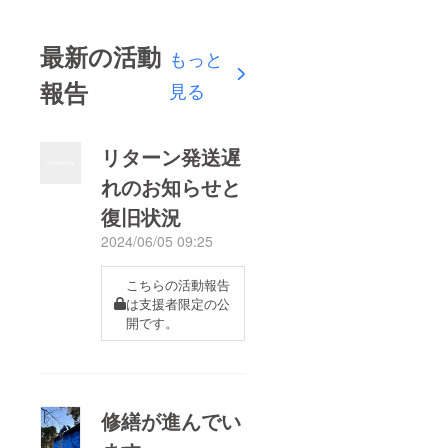
最新の活動
もっと
報告
見る
リターン発送遅
れのお知らせと
復旧状況
2024/06/05 09:25
こちらの活動報告
は支援者限定の公
開です。
修繕が進んでい