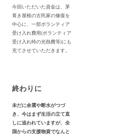
今回いただいた資金は、茅
葺き屋根の古民家の修復を
中心に、一部ボランティア
受け入れ費用(ボランティア
受け入れ時の光熱費等)にも
充てさせていただきます。
終わりに
未だに余震や断水がつづ
き、今はまず生活の立て直
しに追われていますが、全
国からの支援物資でなんと