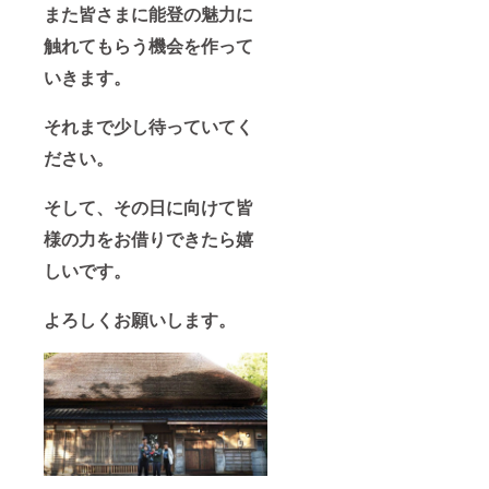
また皆さまに能登の魅力に
触れてもらう機会を作って
いきます。
それまで少し待っていてく
ださい。
そして、その日に向けて皆
様の力をお借りできたら嬉
しいです。
よろしくお願いします。