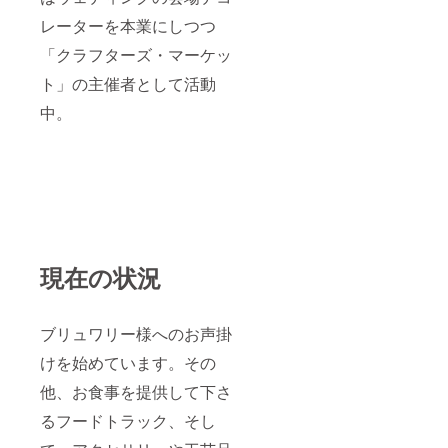
レーターを本業にしつつ
「クラフターズ・マーケッ
ト」の主催者として活動
中。
現在の状況
ブリュワリー様へのお声掛
けを始めています。その
他、お食事を提供して下さ
るフードトラック、そし