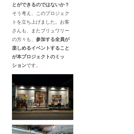
とができるのではないか？
そう考え、このプロジェク
トを立ち上げました。お客
さんも、またブリュワリー
の方々も、
参加する全員が
楽しめるイベントすること
が本プロジェクトのミッ
ション
です。