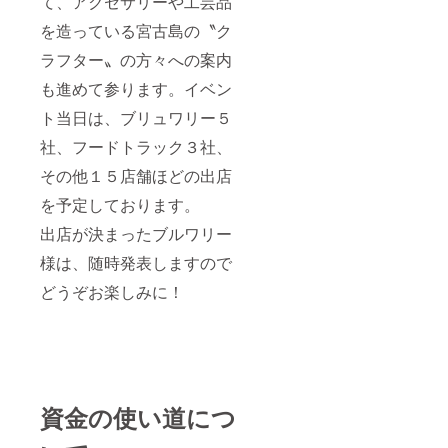
て、アクセサリーや工芸品
を造っている宮古島の〝ク
ラフター〟の方々への案内
も進めて参ります。イベン
ト当日は、ブリュワリー５
社、フードトラック３社、
その他１５店舗ほどの出店
を予定しております。
出店が決まったブルワリー
様は、随時発表しますので
どうぞお楽しみに！
資金の使い道につ