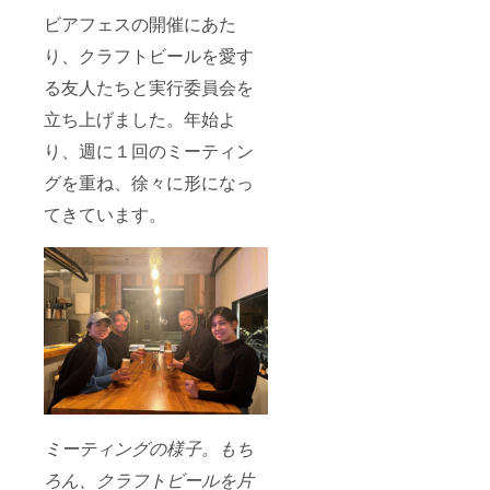
ビアフェスの開催にあた
り、クラフトビールを愛す
る友人たちと実行委員会を
立ち上げました。年始よ
り、週に１回のミーティン
グを重ね、徐々に形になっ
てきています。
ミーティングの様子。もち
ろん、クラフトビールを片