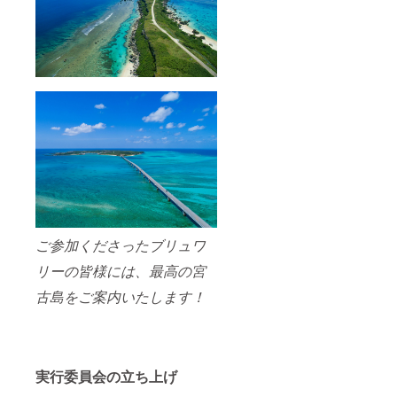
ご参加くださったブリュワ
リーの皆様には、最高の宮
古島をご案内いたします！
実行委員会の立ち上げ