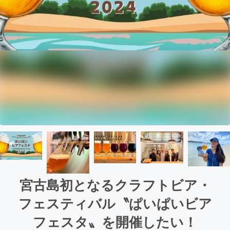
宮古島初となるクラフトビア・
フェスティバル〝ぱいぱいビア
フェスタ〟を開催したい！