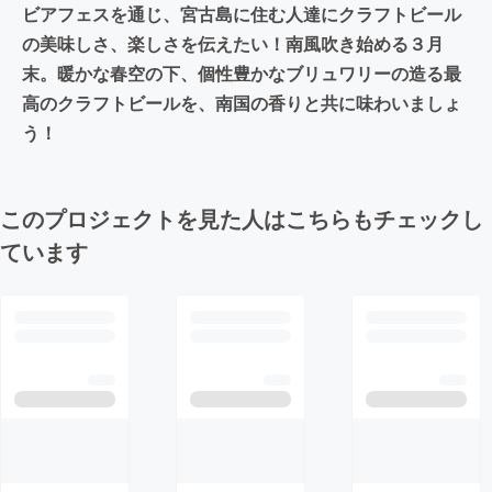
ビアフェスを通じ、宮古島に住む人達にクラフトビール
の美味しさ、楽しさを伝えたい！南風吹き始める３月
末。暖かな春空の下、個性豊かなブリュワリーの造る最
高のクラフトビールを、南国の香りと共に味わいましょ
う！
このプロジェクトを見た人はこちらもチェックし
ています