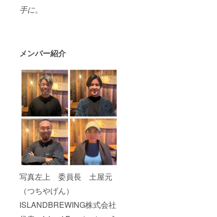
手に。
メンバー紹介
写真左上 委員長 土屋元
（つちやげん）
ISLANDBREWING株式会社