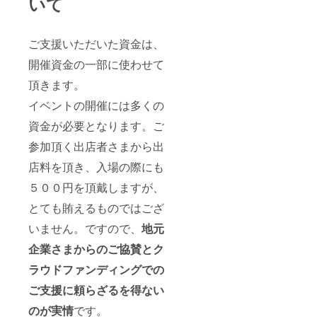
いて
ご支援いただいた資金は、
開催資金の一部に使わせて
頂きます。
イベントの開催には多くの
資金が必要となります。ご
参加頂く出店者さまから出
店料を頂き、入場の際にも
５００円を頂戴しますが、
とても賄えるものではござ
いません。ですので、
地元
企業さまからのご協賛とク
ラウドファンディングでの
ご支援に頼らざるを得ない
のが実情
です。