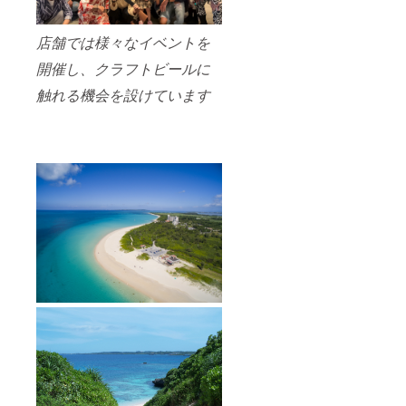
店舗では様々なイベントを
開催し、クラフトビールに
触れる機会を設けています