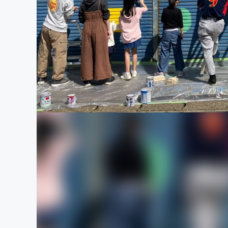
まちづくり・地域活性化