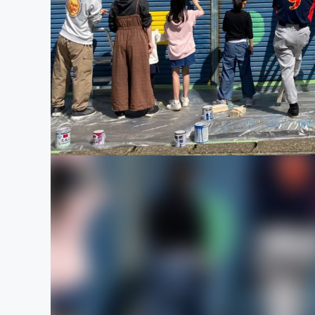
まちづくり・地域活性化