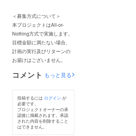
＜募集方式について＞
本プロジェクトはAll-or-
Nothing方式で実施します。
目標金額に満たない場合、
計画の実行及びリターンの
お届けはございません。
コメント
もっと見る
投稿するには
ログイン
が
必要です。
プロジェクトオーナーの承
認後に掲載されます。承認
された内容を削除すること
はできません。