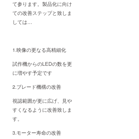
て参ります。製品化に向け
ての改善ステップと致しま
しては…
1.映像の更なる高精細化
試作機からのLEDの数を更
に増やす予定です
2.ブレード機構の改善
視認範囲が更に広げ、見や
すくなるように改善致しま
す。
3.モーター寿命の改善