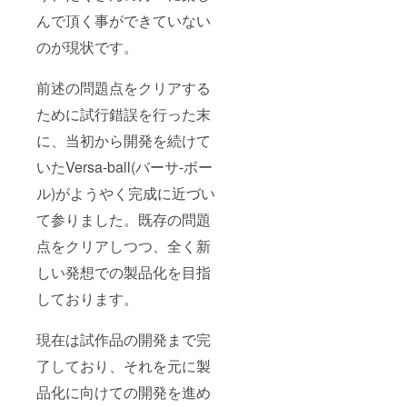
んで頂く事ができていない
のが現状です。
前述の問題点をクリアする
ために試行錯誤を行った末
に、当初から開発を続けて
いたVersa-ball(バーサ-ボー
ル)がようやく完成に近づい
て参りました。既存の問題
点をクリアしつつ、全く新
しい発想での製品化を目指
しております。
現在は試作品の開発まで完
了しており、それを元に製
品化に向けての開発を進め