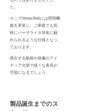
た。
そこでVersa-Ballには照明機
能を実装し、ご家庭でも気
軽にバーサライタ技術に触
れられるような仕様となっ
ております。
再生する動画や画像のアイ
ディア次第で様々な表現が
可能になるでしょう。
製品誕生までのス