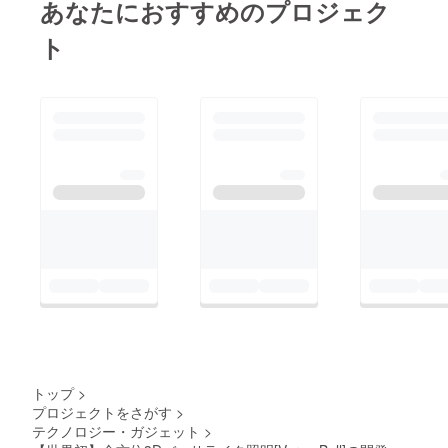
あなたにおすすめのプロジェク
ト
トップ
>
プロジェクトをさがす
>
テクノロジー・ガジェット
>