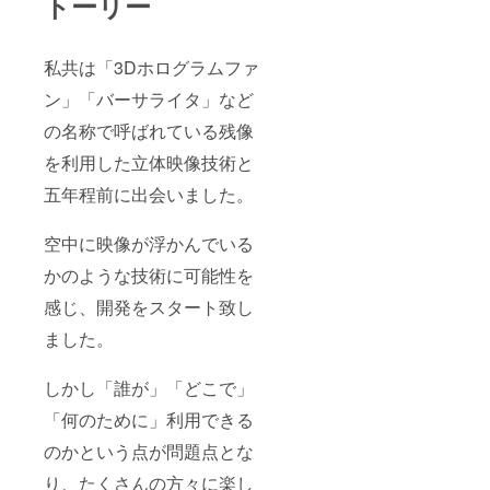
トーリー
私共は「3Dホログラムファ
ン」「バーサライタ」など
の名称で呼ばれている残像
を利用した立体映像技術と
五年程前に出会いました。
空中に映像が浮かんでいる
かのような技術に可能性を
感じ、開発をスタート致し
ました。
しかし「誰が」「どこで」
「何のために」利用できる
のかという点が問題点とな
り、たくさんの方々に楽し