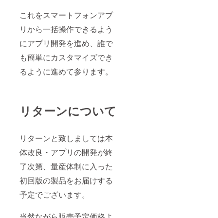
これをスマートフォンアプ
リから一括操作できるよう
にアプリ開発を進め、誰で
も簡単にカスタマイズでき
るように進めて参ります。
リターンについて
リターンと致しましては本
体改良・アプリの開発が終
了次第、量産体制に入った
初回版の製品をお届けする
予定でございます。
当然ながら販売予定価格よ