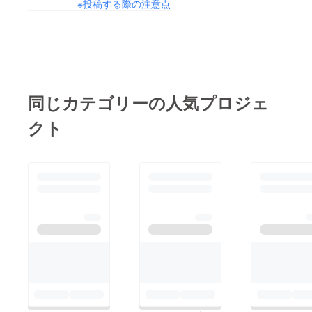
※投稿する際の注意点
同じカテゴリーの人気プロジェ
クト