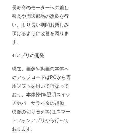
長寿命のモーターへの差し
替えや周辺部品の改良を行
い、より長い期間お楽しみ
頂けるように改善を図りま
す。
4.アプリの開発
現在、画像や動画の本体へ
のアップロードはPCから専
用ソフトを用いて行なって
おり、本体操作(照明スイッ
チやバーサライタの起動、
映像の切り替え等)はスマー
トフォンアプリから行って
おります。