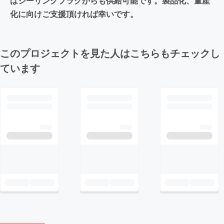
はシーリングプラグからも供給可能です。製品化、量産
化に向けご支援頂ければ幸いです。
このプロジェクトを見た人はこちらもチェックし
ています