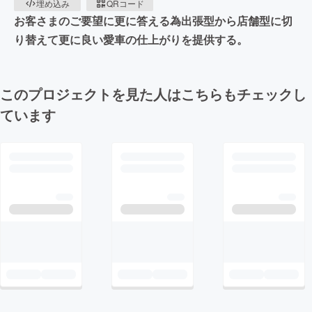
埋め込み
QRコード
お客さまのご要望に更に答える為出張型から店舗型に切
り替えて更に良い愛車の仕上がりを提供する。
このプロジェクトを見た人はこちらもチェックし
ています