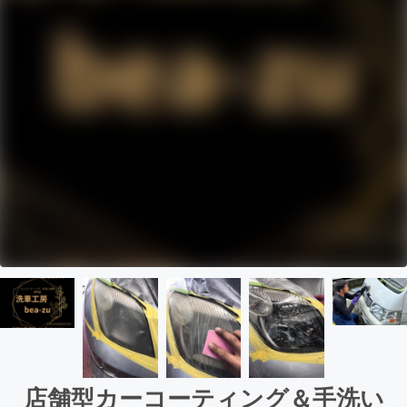
店舗型カーコーティング＆手洗い