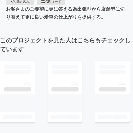
埋め込み
QRコード
お客さまのご要望に更に答える為出張型から店舗型に切
り替えて更に良い愛車の仕上がりを提供する。
このプロジェクトを見た人はこちらもチェックし
ています