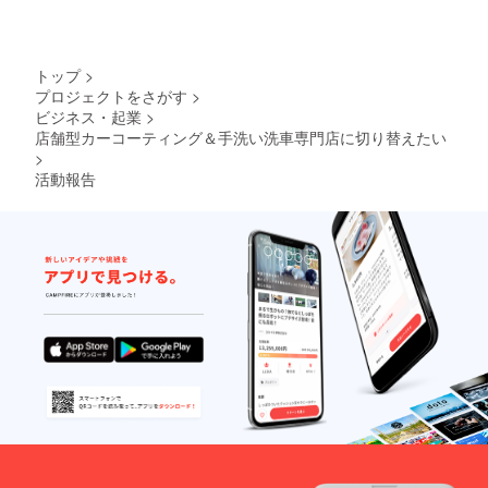
トップ
>
プロジェクトをさがす
>
ビジネス・起業
>
店舗型カーコーティング＆手洗い洗車専門店に切り替えたい
>
活動報告