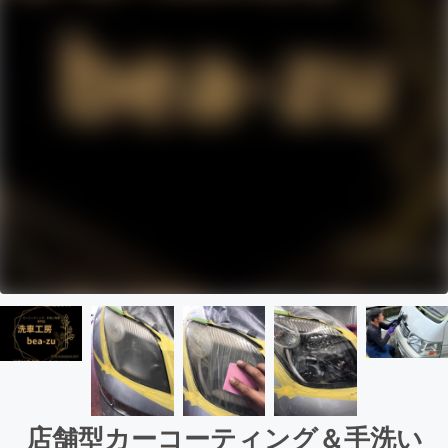
店舗型カーコーティング＆手洗い