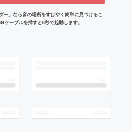
ダー」なら音の場所をすばやく簡単に見つけるこ
Bケーブルを挿すと6秒で起動します。