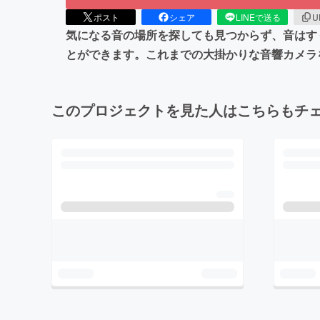
ポスト
シェア
LINEで送る
U
気になる音の場所を探しても見つからず、音はす
とができます。これまでの大掛かりな音響カメラ
このプロジェクトを見た人はこちらもチ