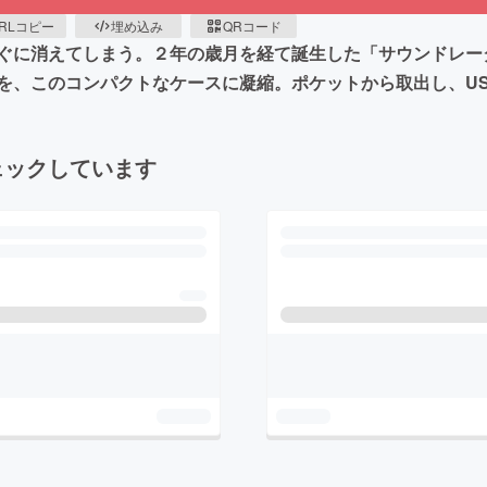
RLコピー
埋め込み
QRコード
ぐに消えてしまう。２年の歳月を経て誕生した「サウンドレー
を、このコンパクトなケースに凝縮。ポケットから取出し、US
ェックしています