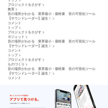
プロジェクトをさがす
>
教育
>
音の場所がわかる 業界最小・最軽量 音の可視化ツール
【サウンドレーダー】誕生！
>
コメント
トップ
>
プロジェクトをさがす
>
ガジェット
>
音の場所がわかる 業界最小・最軽量 音の可視化ツール
【サウンドレーダー】誕生！
>
コメント
トップ
>
プロジェクトをさがす
>
ものづくり
>
音の場所がわかる 業界最小・最軽量 音の可視化ツール
【サウンドレーダー】誕生！
>
コメント