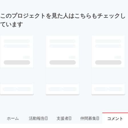
このプロジェクトを見た人はこちらもチェックし
ています
ホーム
活動報告
支援者
仲間募集
コメント
9
3
1