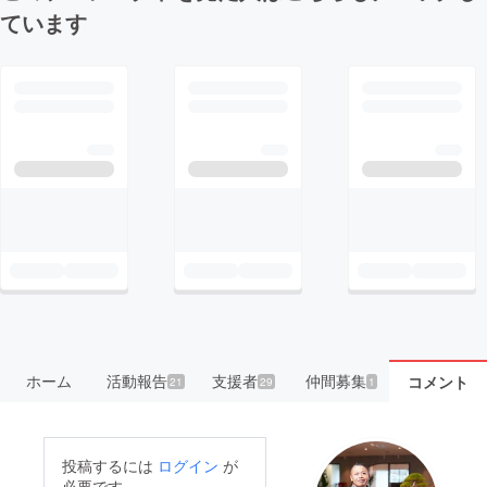
ています
ホーム
活動報告
支援者
仲間募集
コメント
21
29
1
投稿するには
ログイン
が
必要です。