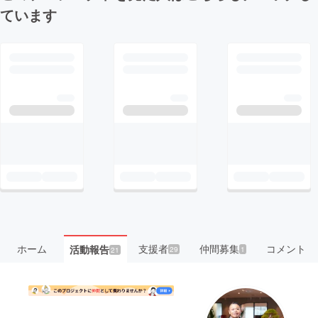
ています
ホーム
支援者
仲間募集
コメント
活動報告
29
1
21