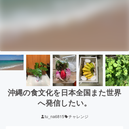
沖縄の食文化を日本全国また世界
へ発信したい。
tu_na6815
チャレンジ