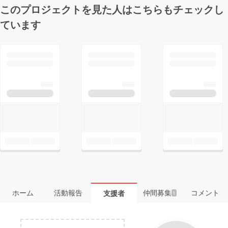
このプロジェクトを見た人はこちらもチェックし
ています
ホーム
活動報告
仲間募集
コメント
支援者
1