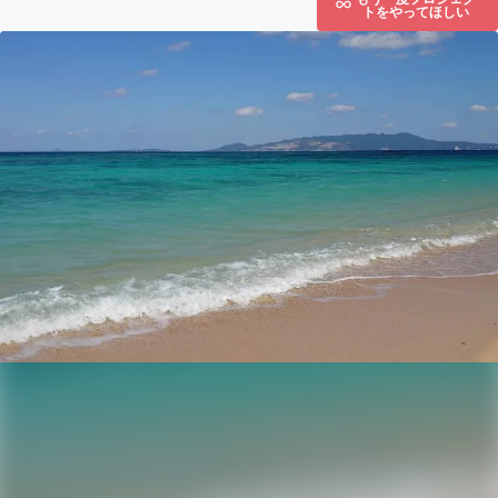
トをやってほしい