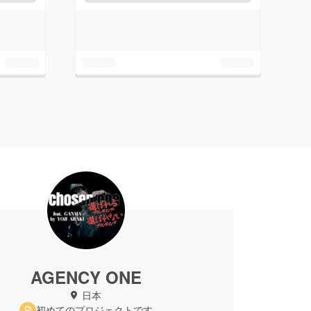
AGENCY ONE
日本
初めてのプロジェクトです