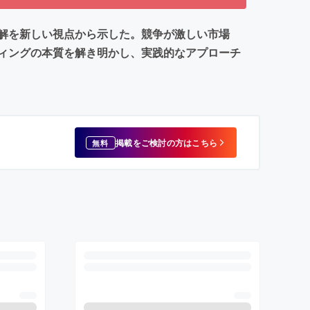
解を新しい視点から示した。競争が激しい市場
ィングの本質を解き明かし、実践的なアプローチ
掲載をご検討の方はこちら
無料