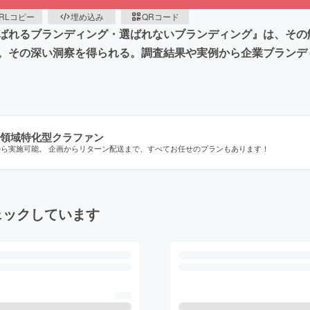
RLコピー
埋め込み
QRコード
ばれるブランディング・選ばれないブランディング』は、その
。その深い洞察を得られる。調査結果や実例から企業ブランデ
領域特化型クラファン
から実施可能。 企画からリターン配送まで、すべてお任せのプランもあります！
ェックしています