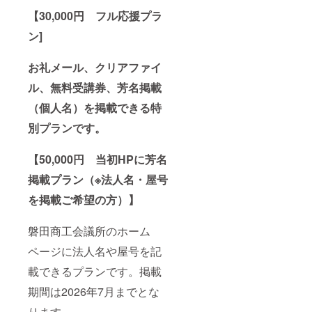
【30,000円 フル応援プラ
ン]
お礼メール、クリアファイ
ル、無料受講券、芳名掲載
（個人名）を掲載できる特
別プランです。
【50,000円 当初HPに芳名
掲載プラン（※法人名・屋号
を掲載ご希望の方）】
磐田商工会議所のホーム
ページに法人名や屋号を記
載できるプランです。掲載
期間は2026年7月までとな
ります。