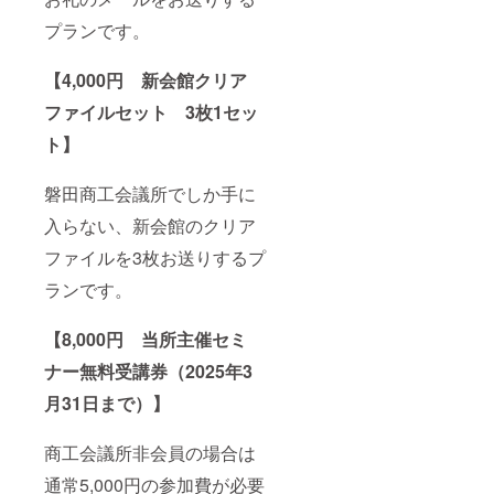
プランです。
【4,000円 新会館クリア
ファイルセット 3枚1セッ
ト】
磐田商工会議所でしか手に
入らない、新会館のクリア
ファイルを3枚お送りするプ
ランです。
【8,000円 当所主催セミ
ナー無料受講券（2025年3
月31日まで）】
商工会議所非会員の場合は
通常5,000円の参加費が必要