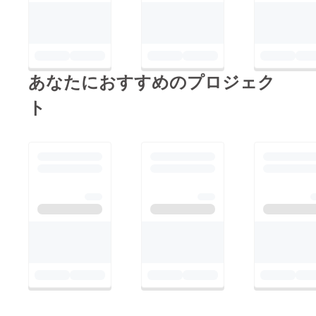
あなたにおすすめのプロジェク
ト