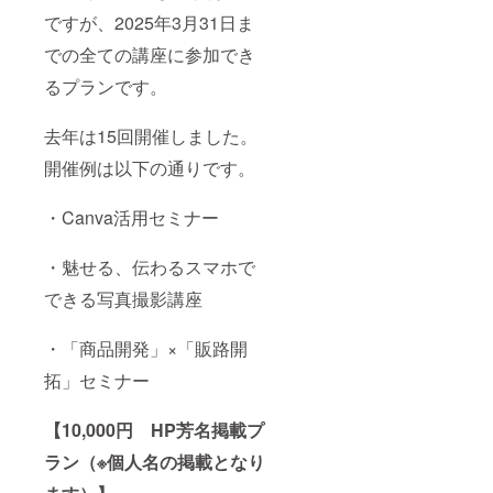
ですが、2025年3月31日ま
での全ての講座に参加でき
るプランです。
去年は15回開催しました。
開催例は以下の通りです。
・Canva活用セミナー
・魅せる、伝わるスマホで
できる写真撮影講座
・「商品開発」×「販路開
拓」セミナー
【10,000円 HP芳名掲載プ
ラン（※個人名の掲載となり