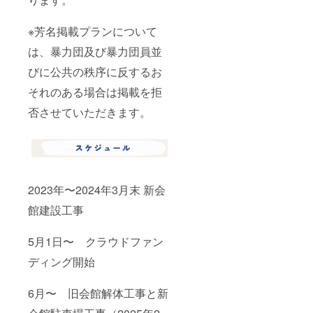
※芳名掲載プランについて
は、暴力団及び暴力団員並
びに公共の秩序に反するお
それのある場合は掲載を拒
否させていただきます。
2023年〜2024年3月末 新会
館建設工事
5月1日〜 クラウドファン
ディング開始
6月〜 旧会館解体工事と新