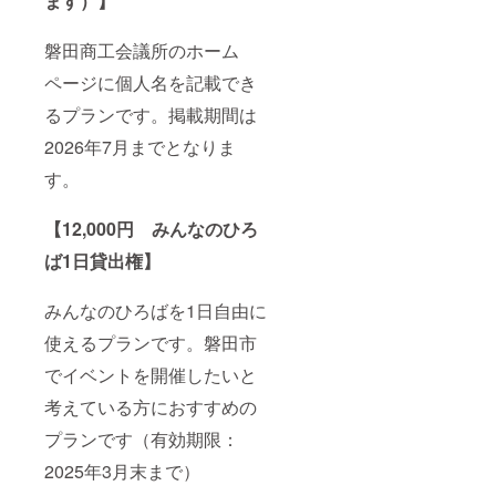
ます）】
磐田商工会議所のホーム
ページに個人名を記載でき
るプランです。掲載期間は
2026年7月までとなりま
す。
【12,000円 みんなのひろ
ば1日貸出権】
みんなのひろばを1日自由に
使えるプランです。磐田市
でイベントを開催したいと
考えている方におすすめの
プランです（有効期限：
2025年3月末まで）