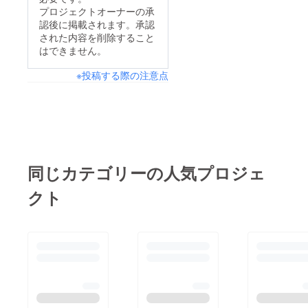
プロジェクトオーナーの承
認後に掲載されます。承認
された内容を削除すること
はできません。
※投稿する際の注意点
同じカテゴリーの人気プロジェ
クト