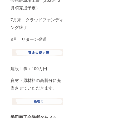
会館駐車場工事（2025年2
月頃完成予定）
7月末 クラウドファンディ
ング終了
8月 リターン発送
建設工事：100万円
資材・原材料の高騰分に充
当させていただきます。
磐田商工会議所からメッ