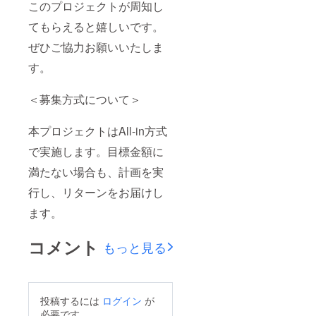
このプロジェクトが周知し
てもらえると嬉しいです。
ぜひご協力お願いいたしま
す。
＜募集方式について＞
本プロジェクトはAll-in方式
で実施します。目標金額に
満たない場合も、計画を実
行し、リターンをお届けし
ます。
コメント
もっと見る
投稿するには
ログイン
が
必要です。