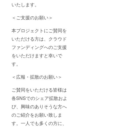
いたします。
＜ご支援のお願い＞
本プロジェクトにご賛同を
いただける方は、クラウド
ファンディングへのご支援
をいただけますと幸いで
す。
＜広報・拡散のお願い＞
ご賛同をいただける皆様は
各SNSでのシェア拡散およ
び、興味のありそうな方へ
のご紹介をお願い致しま
す。一人でも多くの方に、