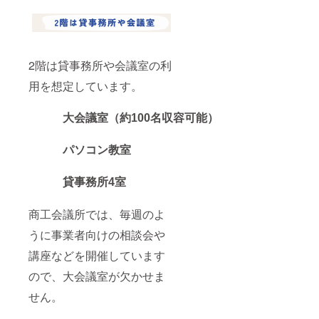
者でご
負担く
ださ
い。
2階は貸事務所や会議室の利
用を想定しています。
大会議室（約100名収容可能）
パソコン教室
貸事務所4室
商工会議所では、毎週のよ
うに事業者向けの相談会や
講座などを開催しています
ので、大会議室が欠かせま
せん。