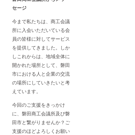
セージ
今まで私たちは、商工会議
所に入会いただいている会
員の皆様に対してサービス
を提供してきました。しか
しこれからは、地域全体に
開かれた場所として、磐田
市における人と企業の交流
の場所にしていきたいと考
えています。
今回のご支援をきっかけ
に、磐田商工会議所及び磐
田市と繋がりませんか？ご
支援のほどよろしくお願い