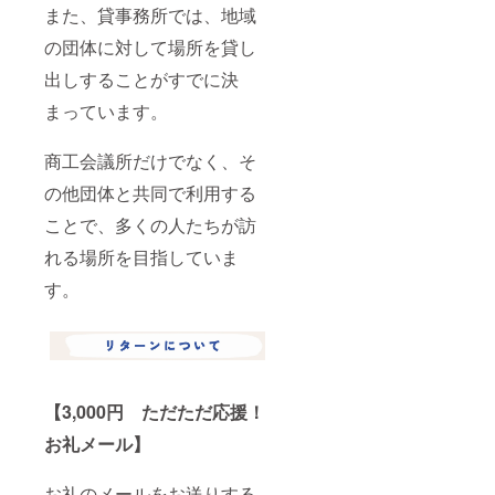
また、貸事務所では、地域
の団体に対して場所を貸し
出しすることがすでに決
まっています。
商工会議所だけでなく、そ
の他団体と共同で利用する
ことで、多くの人たちが訪
れる場所を目指していま
す。
【3,000円 ただただ応援！
お礼メール】
お礼のメールをお送りする