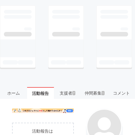
ホーム
支援者
仲間募集
コメント
活動報告
7
1
活動報告は