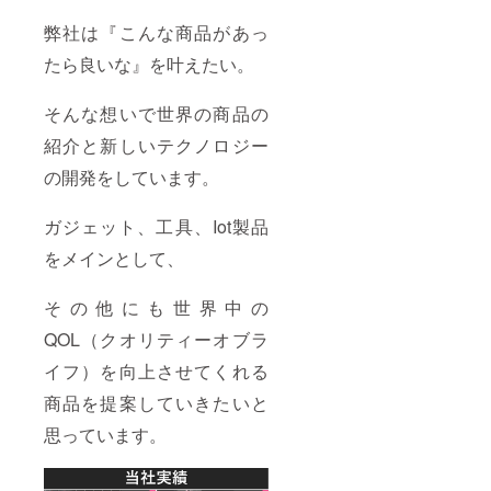
弊社は『こんな商品があっ
たら良いな』を叶えたい。
そんな想いで世界の商品の
紹介と新しいテクノロジー
の開発をしています。
ガジェット、工具、Iot製品
をメインとして、
その他にも世界中の
QOL（クオリティーオブラ
イフ）を向上させてくれる
商品を提案していきたいと
思っています。