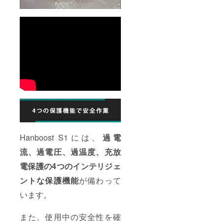
Hanboost S1には、
過電
流、過電圧、過温度、充放
電保護の4つのインテリジェ
ントな保護機能
が備わって
います。
また、使用中の安全性を確