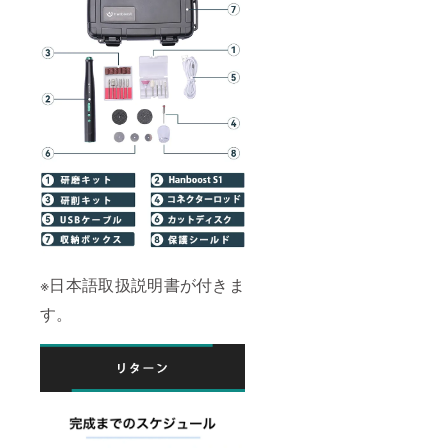
※日本語取扱説明書が付きま
す。