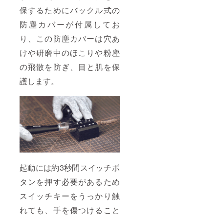
保するためにバックル式の
防塵カバーが付属してお
り、この防塵カバーは穴あ
けや研磨中のほこりや粉塵
の飛散を防ぎ、目と肌を保
護します。
起動には約3秒間スイッチボ
タンを押す必要があるため
スイッチキーをうっかり触
れても、手を傷つけること