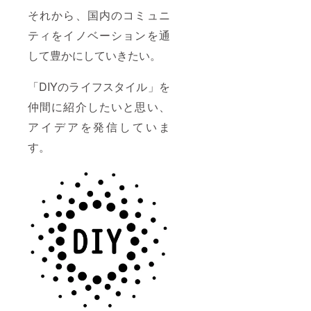
それから、国内のコミュニ
ティをイノベーションを通
して豊かにしていきたい。
「DIYのライフスタイル」を
仲間に紹介したいと思い、
アイデアを発信していま
す。