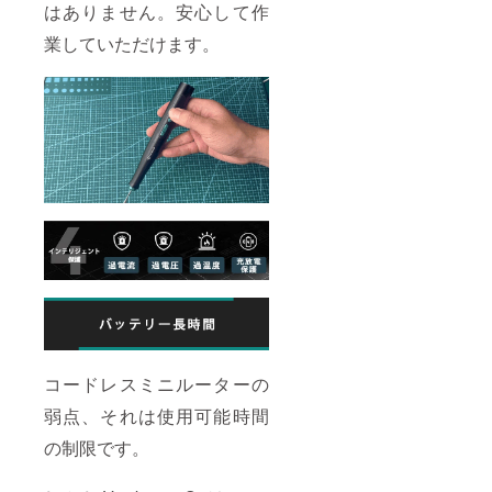
はありません。安心して作
業していただけます。
コードレスミニルーターの
弱点、それは使用可能時間
の制限です。