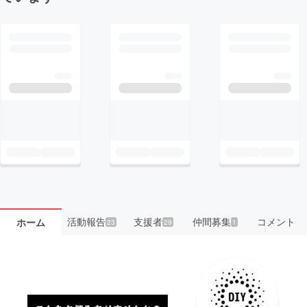
活動報告
支援者
仲間募集
コメント
ホーム
23
29
1