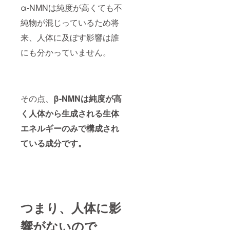
α-NMNは純度が高くても不
純物が混じっているため将
来、人体に及ぼす影響は誰
にも分かっていません。
その点、
β-NMNは純度が高
く人体から生成される生体
エネルギーのみで構成され
ている成分です。
つまり、人体に影
響がないので