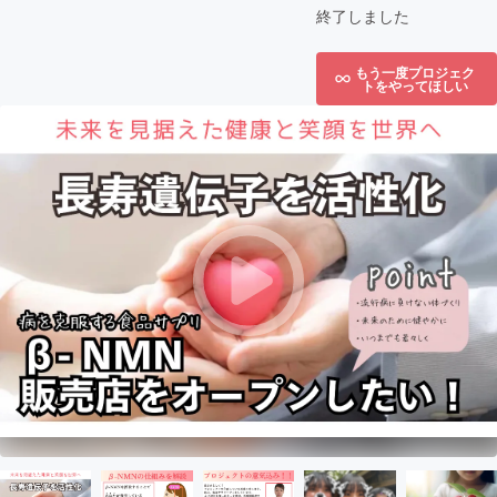
終了しました
もう一度プロジェク
トをやってほしい