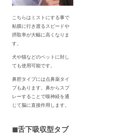
こちらはミストにする事で
粘膜に行き渡るスピードや
摂取率が大幅に高くなりま
す。
犬や猫などのペットに対し
ても使用可能です。
鼻腔タイプには点鼻薬タイ
プもあります。鼻からスプ
レーすることで嗅神経を通
じて脳に直接作用します。
◼︎舌下吸収型タブ