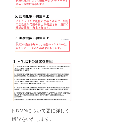
β-NMNについて更に詳しく
解説をいたします。