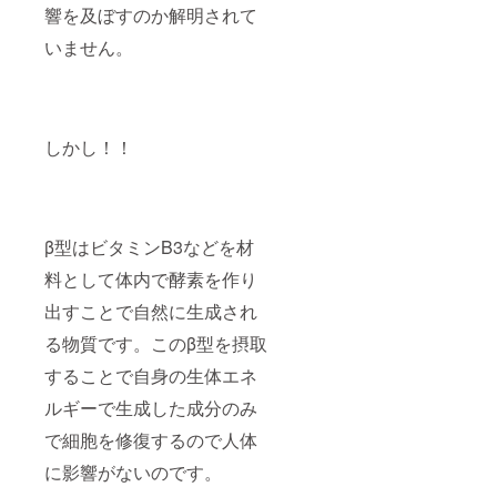
響を及ぼすのか解明されて
いません。
しかし！！
β型はビタミンB3などを材
料として体内で酵素を作り
出すことで自然に生成され
る物質です。このβ型を摂取
することで自身の生体エネ
ルギーで生成した成分のみ
で細胞を修復するので人体
に影響がないのです。