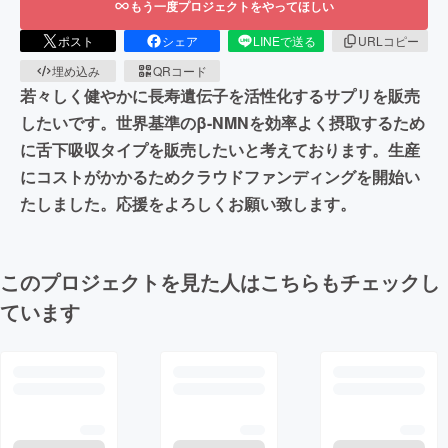
もう一度プロジェクトをやってほしい
ポスト
シェア
LINEで送る
URLコピー
埋め込み
QRコード
若々しく健やかに長寿遺伝子を活性化するサプリを販売
したいです。世界基準のβ-NMNを効率よく摂取するため
に舌下吸収タイプを販売したいと考えております。生産
にコストがかかるためクラウドファンディングを開始い
たしました。応援をよろしくお願い致します。
このプロジェクトを見た人はこちらもチェックし
ています