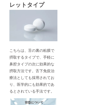
レットタイプ
こちらは、舌の裏の粘膜で
摂取するタイプで、手軽に
鼻腔タイプの次に効果的な
摂取方法です。舌下免疫治
療法としても採用されてお
り、医学的にも効果的であ
るとされている手法です。