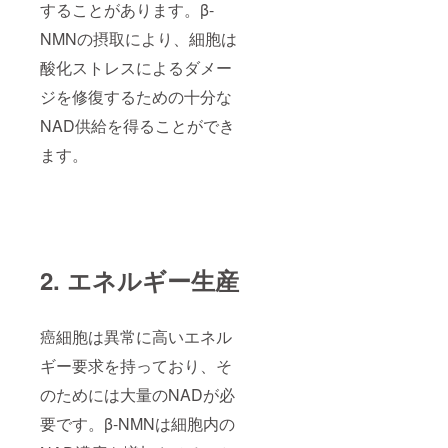
することがあります。β-
NMNの摂取により、細胞は
酸化ストレスによるダメー
ジを修復するための十分な
NAD供給を得ることができ
ます。
2. エネルギー生産
癌細胞は異常に高いエネル
ギー要求を持っており、そ
のためには大量のNADが必
要です。β-NMNは細胞内の