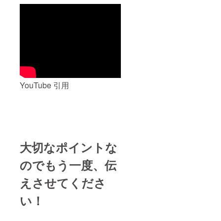
YouTube 引用
大切なポイントな
ので
もう一度、伝
えさせてくださ
い！