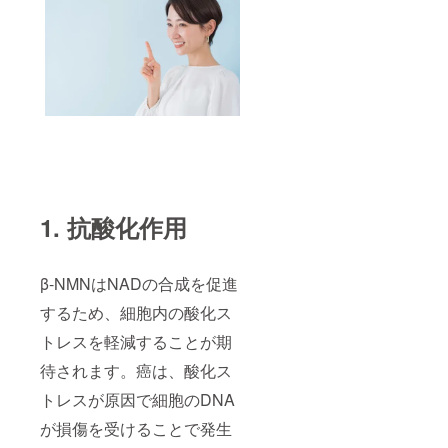
1. 抗酸化作用
β-NMNはNADの合成を促進
するため、細胞内の酸化ス
トレスを軽減することが期
待されます。癌は、酸化ス
トレスが原因で細胞のDNA
が損傷を受けることで発生