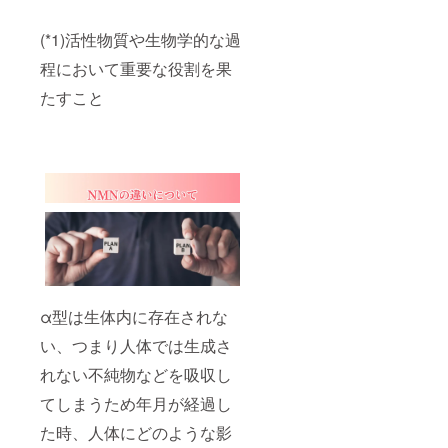
(*1)活性物質や生物学的な過
程において重要な役割を果
たすこと
α型は生体内に存在されな
い、つまり人体では生成さ
れない不純物などを吸収し
てしまうため年月が経過し
た時、人体にどのような影