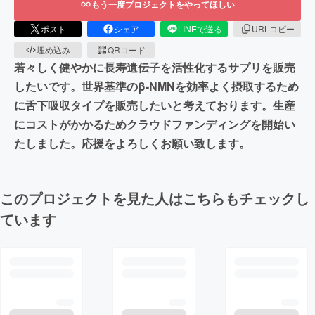
もう一度プロジェクトをやってほしい
ポスト
シェア
LINEで送る
URLコピー
埋め込み
QRコード
若々しく健やかに長寿遺伝子を活性化するサプリを販売
したいです。世界基準のβ-NMNを効率よく摂取するため
に舌下吸収タイプを販売したいと考えております。生産
にコストがかかるためクラウドファンディングを開始い
たしました。応援をよろしくお願い致します。
このプロジェクトを見た人はこちらもチェックし
ています