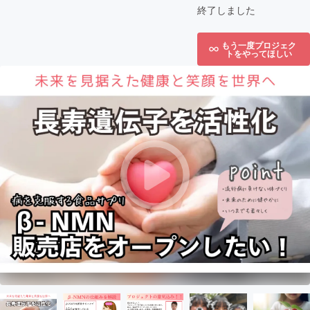
終了しました
もう一度プロジェク
トをやってほしい