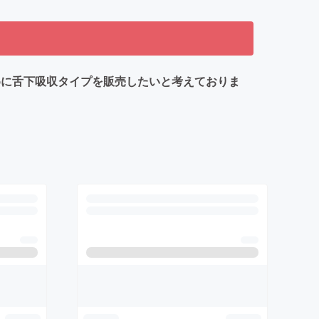
めに舌下吸収タイプを販売したいと考えておりま