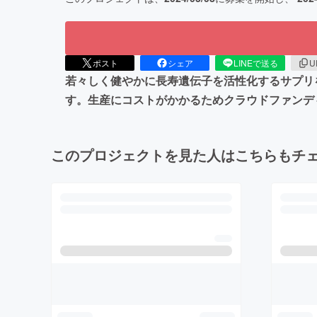
ポスト
シェア
LINEで送る
U
若々しく健やかに長寿遺伝子を活性化するサプリ
す。生産にコストがかかるためクラウドファンデ
このプロジェクトを見た人はこちらもチ