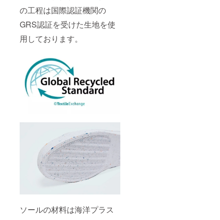
の工程は国際認証機関の
GRS認証を受けた生地を使
用しております。
ソールの材料は海洋プラス