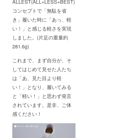
ALLEST(ALL+LESS+BEST)
コンセプトで「無駄を省
き」履いた時に「あっ、軽
い！」と感じる軽さを実現
しました。(片足の重量約
281.6g)
これまで、まず自分が、そ
してはじめて見せた人たち
は「あ、見た目より軽
い！」となり、履いてみる
と「軽い！」と思わず発言
されています。是非、ご体
感ください！