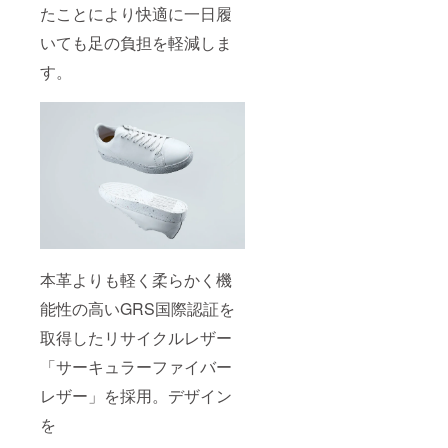
たことにより快適に一日履
いても足の負担を軽減しま
す。
本革よりも軽く柔らかく機
能性の高いGRS国際認証を
取得したリサイクルレザー
「サーキュラーファイバー
レザー」を採用。デザイン
を