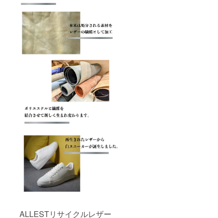
ALLESTリサイクルレザー