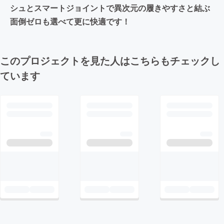
シュとスマートジョイントで異次元の履きやすさと結ぶ
面倒ゼロも選べて更に快適です！
このプロジェクトを見た人はこちらもチェックし
ています