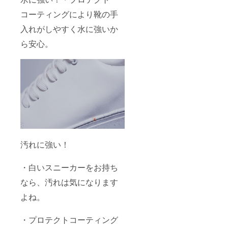
コーティングにより靴の手
入れがしやすく水に強いか
ら安心。
汚れに強い！
・白いスニーカーをお持ち
なら、汚れは気になります
よね。
・プロテクトコーティング