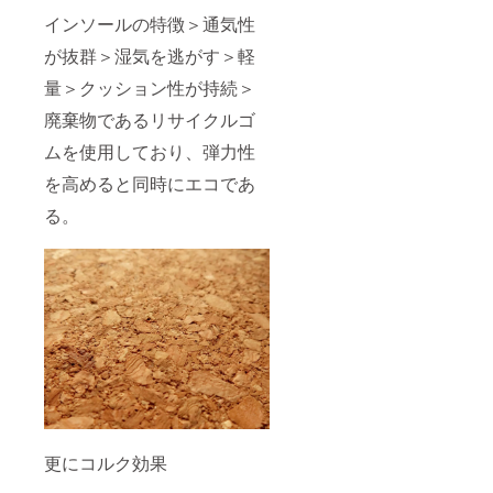
インソールの特徴＞通気性
が抜群＞湿気を逃がす＞軽
量＞クッション性が持続＞
廃棄物であるリサイクルゴ
ムを使用しており、弾力性
を高めると同時にエコであ
る。
更にコルク効果