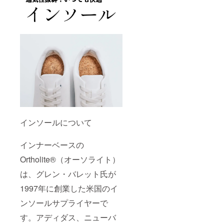
インソールについて
インナーベースの
Ortholite®（オーソライト）
は、グレン・バレット氏が
1997年に創業した米国のイ
ンソールサプライヤーで
す。アディダス、ニューバ