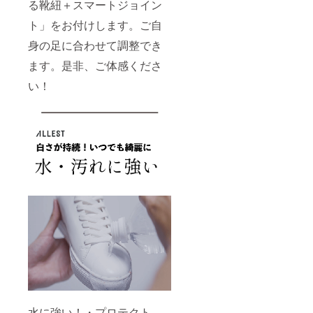
る靴紐＋スマートジョイン
ト」をお付けします。ご自
身の足に合わせて調整でき
ます。是非、ご体感くださ
い！
水に強い！・プロテクト