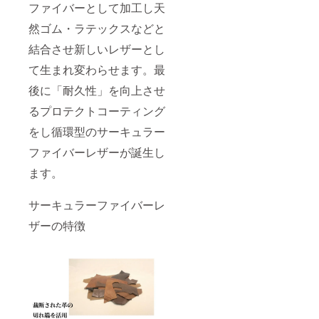
ファイバーとして加工し天
然ゴム・ラテックスなどと
結合させ新しいレザーとし
て生まれ変わらせます。最
後に「耐久性」を向上させ
るプロテクトコーティング
をし循環型のサーキュラー
ファイバーレザーが誕生し
ます。
サーキュラーファイバーレ
ザーの特徴