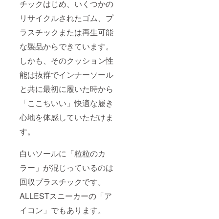
チックはじめ、いくつかの
リサイクルされたゴム、プ
ラスチックまたは再生可能
な製品からできています。
しかも、そのクッション性
能は抜群でインナーソール
と共に最初に履いた時から
「ここちいい」快適な履き
心地を体感していただけま
す。
白いソールに「粒粒のカ
ラー」が混じっているのは
回収プラスチックです。
ALLESTスニーカーの「ア
イコン」でもあります。