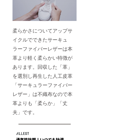
柔らかさについてアップサ
イクルでできたサーキュ
ラーファイバーレザーは本
革より軽く柔らかい特徴が
あります。回収した「革」
を選別し再生した人工皮革
「サーキュラーファイバー
レザー」は不織布なので本
革よりも「柔らか」「丈
夫」です。