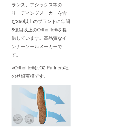
ランス、アシックス等の
リーディングメーカーを含
む350以上のブランドに年間
5億組以上のOrtholite®を提
供しています。高品質なイ
ンナーソールメーカーで
す。
※Ortholite®はO2 Partners社
の登録商標です。