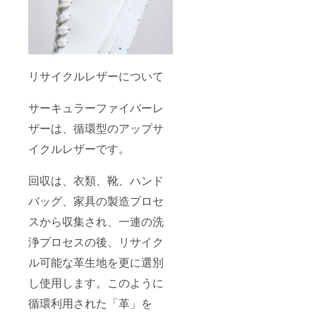
リサイクルレザーについて
サーキュラーファイバーレ
ザーは、循環型のアップサ
イクルレザーです。
回収は、衣類、靴、ハンド
バッグ、家具の製造プロセ
スから収集され、一連の洗
浄プロセスの後、リサイク
ル可能な革生地を更に選別
し使用します。このように
循環利用された「革」を