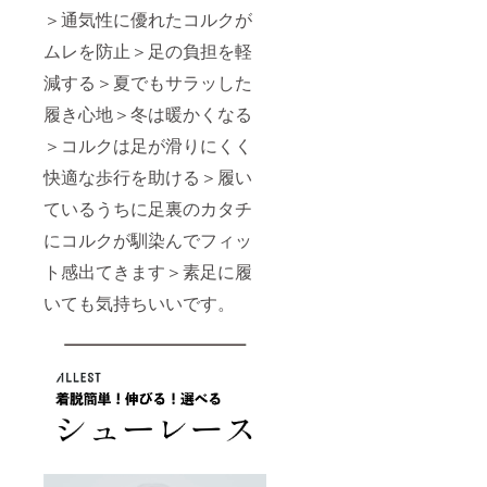
＞通気性に優れたコルクが
ムレを防止＞足の負担を軽
減する＞夏でもサラッした
履き心地＞冬は暖かくなる
＞コルクは足が滑りにくく
快適な歩行を助ける＞履い
ているうちに足裏のカタチ
にコルクが馴染んでフィッ
ト感出てきます＞素足に履
いても気持ちいいです。