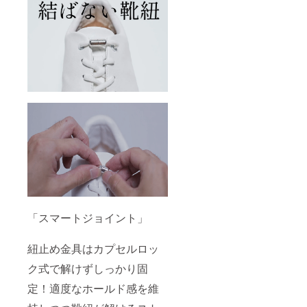
「スマートジョイント」
紐止め金具はカプセルロッ
ク式で解けずしっかり固
定！適度なホールド感を維