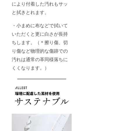
により付着した汚れもサッ
と拭きとれます。
・小まめに布などで拭いて
いただくと更に白さが長持
ちします。（＊擦り傷、切
り傷など物理的な傷跡での
汚れは通常の革同様落ちに
くくなります。）