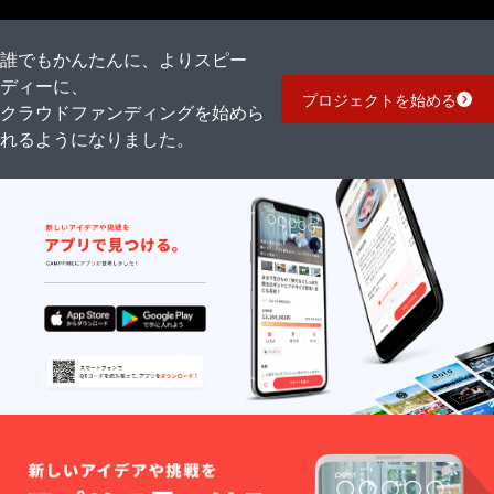
誰でもかんたんに、よりスピー
ディーに、
プロジェクトを始める
クラウドファンディングを始めら
れるようになりました。