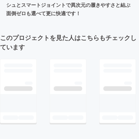
シュとスマートジョイントで異次元の履きやすさと結ぶ
面倒ゼロも選べて更に快適です！
このプロジェクトを見た人はこちらもチェックし
ています