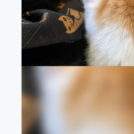
まちづくり・地域活性化