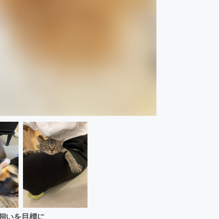
飼いを目標に