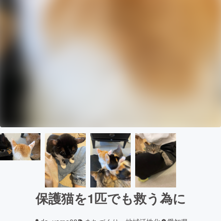
保護猫を1匹でも救う為に