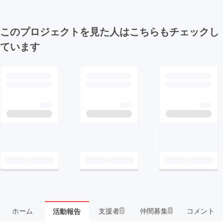
このプロジェクトを見た人はこちらもチェックし
ています
ホーム
支援者
仲間募集
コメント
活動報告
3
1