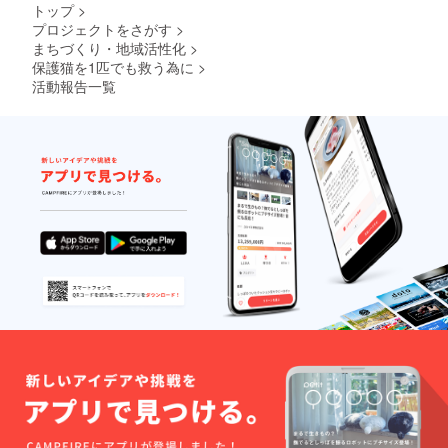
トップ
>
プロジェクトをさがす
>
まちづくり・地域活性化
>
保護猫を1匹でも救う為に
>
活動報告一覧