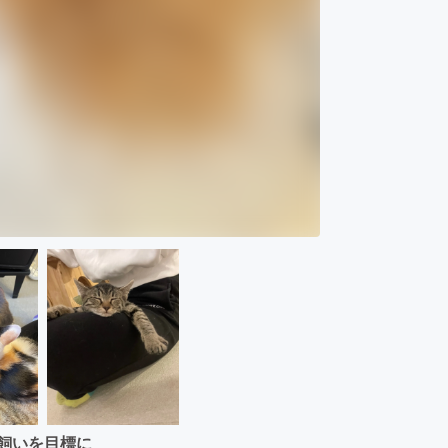
飼いを目標に