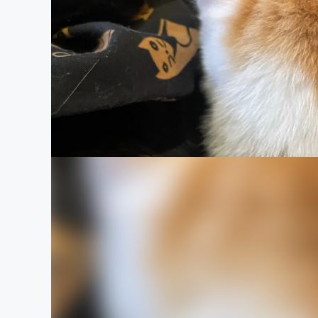
まちづくり・地域活性化