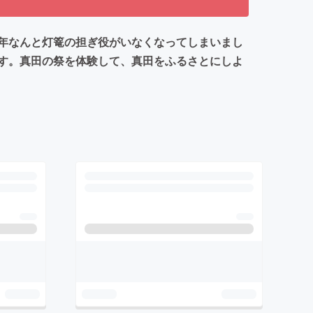
年なんと灯篭の担ぎ役がいなくなってしまいまし
す。真田の祭を体験して、真田をふるさとにしよ