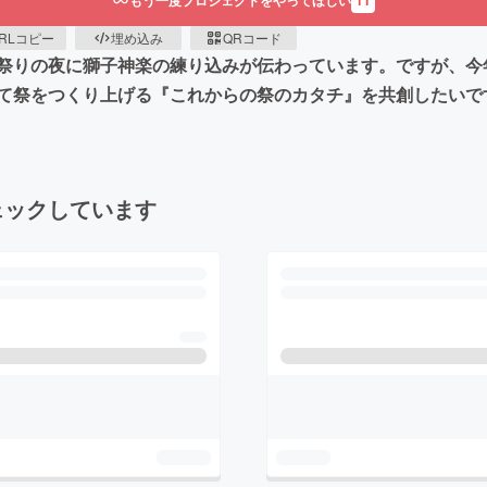
もう一度プロジェクトをやってほしい
11
RLコピー
埋め込み
QRコード
祭りの夜に獅子神楽の練り込みが伝わっています。ですが、今
て祭をつくり上げる『これからの祭のカタチ』を共創したいで
ェックしています