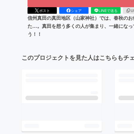
ポスト
シェア
LINEで送る
U
信州真田の真田地区（山家神社）では、春秋のお
た…。真田を想う多くの人が集まり、一緒になっ
う！！
このプロジェクトを見た人はこちらもチ