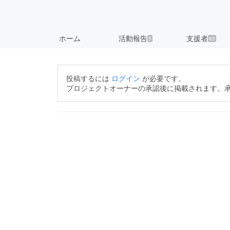
ホーム
活動報告
支援者
5
63
投稿するには
ログイン
が必要です。
プロジェクトオーナーの承認後に掲載されます。