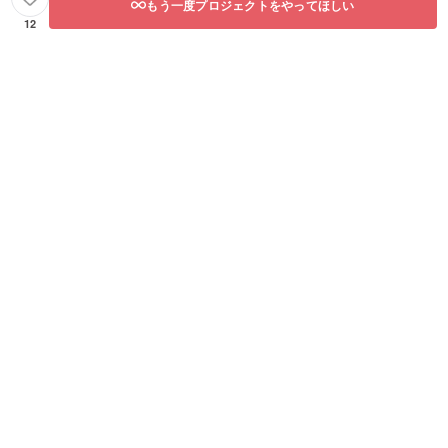
もう一度プロジェクトをやってほしい
12