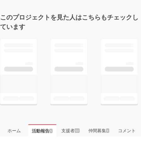
このプロジェクトを見た人はこちらもチェックし
ています
ホーム
支援者
仲間募集
コメント
活動報告
50
4
5