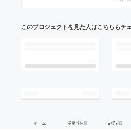
このプロジェクトを見た人はこちらもチ
ホーム
活動報告
支援者
8
2