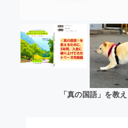
「真の国語」を教え