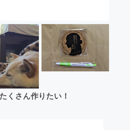
をたくさん作りたい！