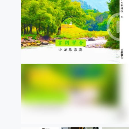
まちづくり・地域活性化