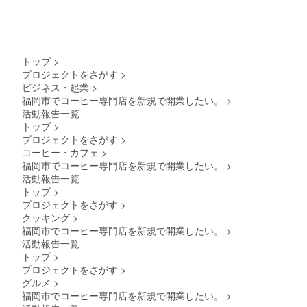
トップ
>
プロジェクトをさがす
>
ビジネス・起業
>
福岡市でコーヒー専門店を新規で開業したい。
>
活動報告一覧
トップ
>
プロジェクトをさがす
>
コーヒー・カフェ
>
福岡市でコーヒー専門店を新規で開業したい。
>
活動報告一覧
トップ
>
プロジェクトをさがす
>
クッキング
>
福岡市でコーヒー専門店を新規で開業したい。
>
活動報告一覧
トップ
>
プロジェクトをさがす
>
グルメ
>
福岡市でコーヒー専門店を新規で開業したい。
>