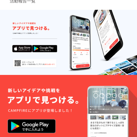
活動報告一覧