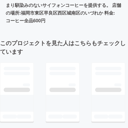
まり馴染みのないサイフォンコーヒーを提供する。 店舗
の場所:福岡市東区早良区西区城南区のいづれか 料金:
コーヒー全品600円
このプロジェクトを見た人はこちらもチェックし
ています