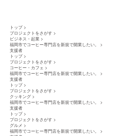
トップ
>
プロジェクトをさがす
>
ビジネス・起業
>
福岡市でコーヒー専門店を新規で開業したい。
>
支援者
トップ
>
プロジェクトをさがす
>
コーヒー・カフェ
>
福岡市でコーヒー専門店を新規で開業したい。
>
支援者
トップ
>
プロジェクトをさがす
>
クッキング
>
福岡市でコーヒー専門店を新規で開業したい。
>
支援者
トップ
>
プロジェクトをさがす
>
グルメ
>
福岡市でコーヒー専門店を新規で開業したい。
>