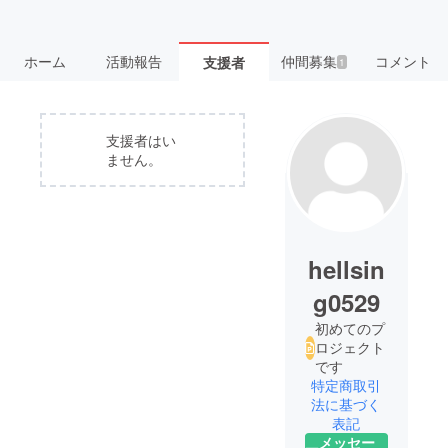
ホーム
活動報告
仲間募集
コメント
支援者
1
支援者はい
ません。
hellsin
g0529
初めてのプ
ロジェクト
です
特定商取引
法に基づく
表記
メッセー