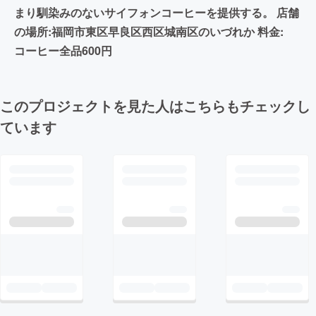
まり馴染みのないサイフォンコーヒーを提供する。 店舗
の場所:福岡市東区早良区西区城南区のいづれか 料金:
コーヒー全品600円
このプロジェクトを見た人はこちらもチェックし
ています