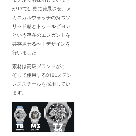
がT7では更に発展させ、メ
カニカルウォッチの持つソ
リッド感とトゥールビヨン
という存在のエレガントを
共存させるべくデザインを
行いました。
素材は高級ブランドがこ
ぞって使用する316Lステン
レススチールを採用してい
ます。