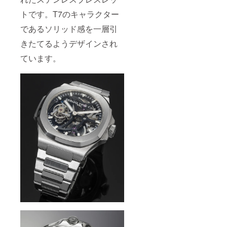
トです。T7のキャラクター
であるソリッド感を一層引
きたてるようデザインされ
ています。