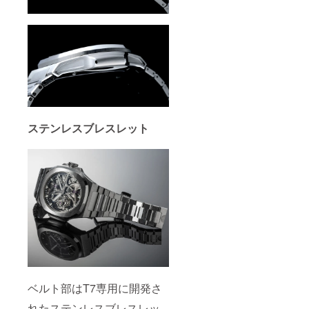
ステンレスブレスレット
ベルト部はT7専用に開発さ
れたステンレスブレスレッ