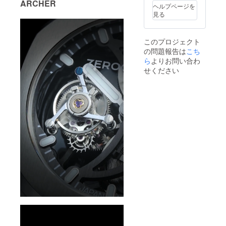
ARCHER
ヘルプページを
見る
このプロジェクト
の問題報告は
こち
ら
よりお問い合わ
せください