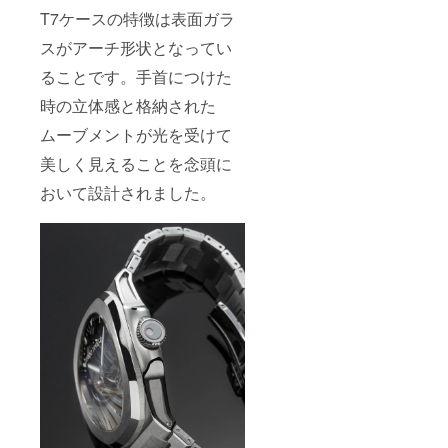
T7ケースの特徴は表面ガラ
スがアーチ形状となってい
ることです。手首につけた
時の立体感と格納された
ムーブメントが光を受けて
美しく見えることを念頭に
おいて設計されました。