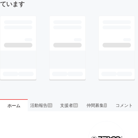
ています
活動報告
支援者
仲間募集
コメント
ホーム
15
58
1