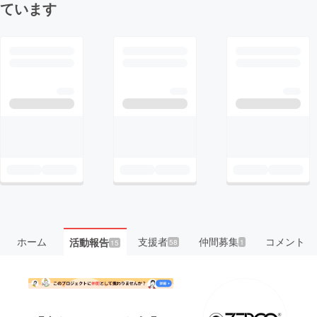
ています
ホーム
支援者
仲間募集
コメント
活動報告
58
1
15