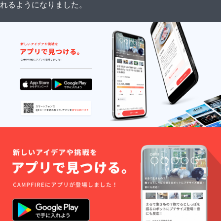
れるようになりました。