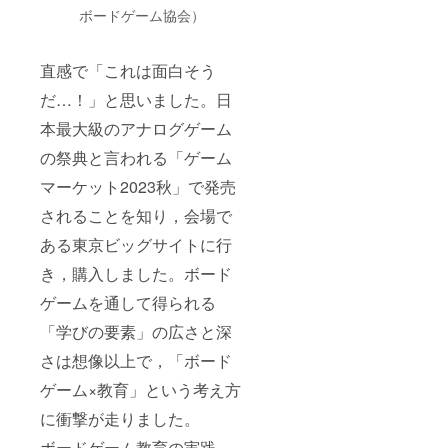
ボードゲーム協会）
直感で「これは面白そう
だ…！」と思いました。日
本最大級のアナログゲーム
の祭典と言われる「ゲーム
マーケット2023秋」で発売
されることを知り，会場で
ある東京ビッグサイトに行
き，購入しました。ボード
ゲームを通して得られる
「学びの要素」の広さと深
さは想像以上で，「ボード
ゲーム×教育」という考え方
に衝撃が走りました。
ボードゲーム教育の実践