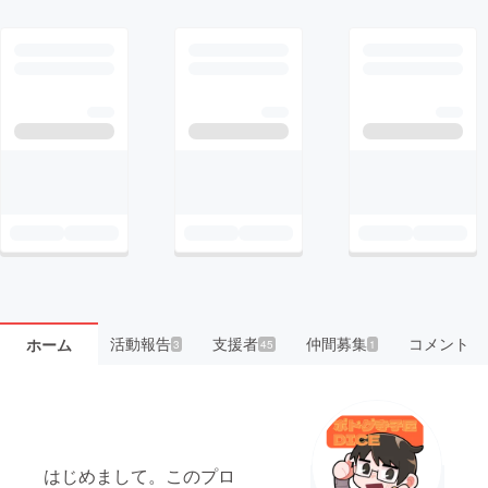
活動報告
支援者
仲間募集
コメント
ホーム
3
45
1
はじめまして。このプロ