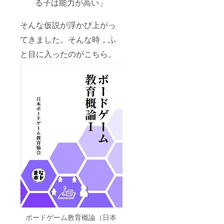
る子は能力が高い」
そんな仮説が浮かび上がっ
てきました。そんな時，ふ
と目に入ったのがこちら。
ボードゲーム教育概論（日本