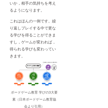
いか，相手の気持ちを考え
るようになります。
これはほんの一例です。繰
り返しプレイする中で更な
る学びを得ることができま
すし，ゲームが変われば，
得られる学びも変わってい
きます。
ボードゲーム教育 学びの3大要
素（日本ボードゲーム教育協
会より引用）