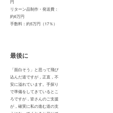
円
リターン品制作・発送費：
約6万円
手数料：約5万円（17％）
最後に
「面白そう」と思って飛び
込んだ道ですが，正直，不
安に溢れています。手探り
で準備をしてきているとこ
ろですが，皆さんのご支援
が，確実に私の進む道の支