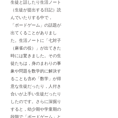
生徒と話したり生活ノート
（生徒が提出する日記）読
んでいたりする中で，
「ボードゲーム」の話題が
出てくることがありまし
た。生活ノートに「七対子
（麻雀の役）」が出てきた
時には驚きました。その生
徒たちは，身のまわりの事
象や問題を数学的に解決す
ることも含め「数学」が得
意な生徒だったり，人付き
合いが上手い生徒だったり
したのです。さらに深掘り
すると，幼少期や学童期の
段階で「ボードゲーム」と