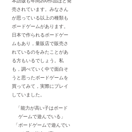
本語版も年間200作品ほど発
売されています。みなさん
が思っている以上の種類も
ボードゲームがあります。
日本で作られるボードゲー
ムもあり，量販店で販売さ
れているのをみたことがあ
る方もいるでしょう。私
も，調べていく中で面白そ
うと思ったボードゲームを
買ってみて，実際にプレイ
していました。
「能力が高い子はボード
ゲームで遊んでいる」
「ボードゲームで遊んでい