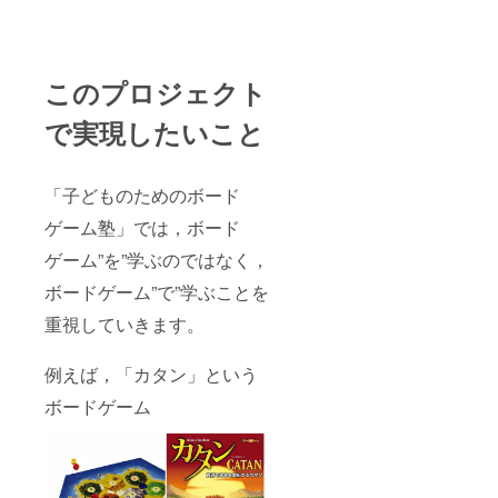
このプロジェクト
で実現したいこと
「子どものためのボード
ゲーム塾」では，ボード
ゲーム”を”学ぶのではなく，
ボードゲーム”で”学ぶことを
重視していきます。
例えば，「カタン」という
ボードゲーム