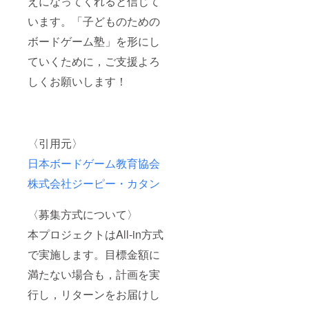
えになってくれると信じて
います。「子どものための
ボードゲーム塾」を形にし
ていくために，ご支援よろ
しくお願いします！
〈引用元〉
日本ボードゲーム教育協会
株式会社ジーピー・カタン
〈募集方式について〉
本プロジェクトはAll-in方式
で実施します。目標金額に
満たない場合も，計画を実
行し，リターンをお届けし