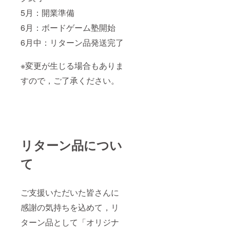
5月：開業準備
6月：ボードゲーム塾開始
6月中：リターン品発送完了
※変更が生じる場合もありま
すので，ご了承ください。
リターン品につい
て
ご支援いただいた皆さんに
感謝の気持ちを込めて，リ
ターン品として「オリジナ