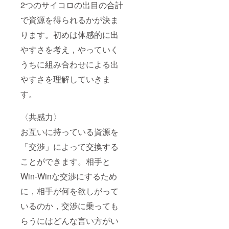
2つのサイコロの出目の合計
で資源を得られるかが決ま
ります。初めは体感的に出
やすさを考え，やっていく
うちに組み合わせによる出
やすさを理解していきま
す。
〈共感力〉
お互いに持っている資源を
「交渉」によって交換する
ことができます。相手と
Win-Winな交渉にするため
に，相手が何を欲しがって
いるのか，交渉に乗っても
らうにはどんな言い方がい