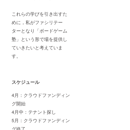
これらの学びを引き出すた
めに，私がファシリテー
ターとなり「ボードゲーム
塾」という形で場を提供し
ていきたいと考えていま
す。
スケジュール
4月：クラウドファンディン
グ開始
4月中：テナント探し
5月：クラウドファンディン
グ終了