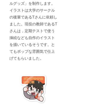
ルグッズ」を制作します。
イラストは大学のサークル
の後輩であるTさんに依頼し
ました。現役の教師であるT
さんは，定期テストで使う
挿絵なども自作のイラスト
を描いているそうです。と
てもポップな雰囲気で仕上
げてもらいました。