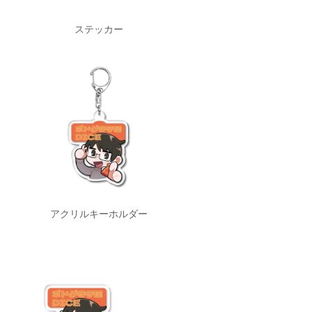
ステッカー
アクリルキーホルダー