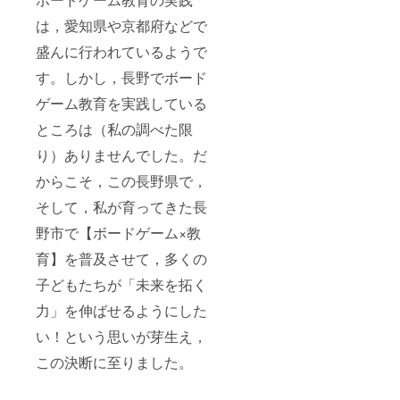
は，愛知県や京都府などで
盛んに行われているようで
す。しかし，長野でボード
ゲーム教育を実践している
ところは（私の調べた限
り）ありませんでした。だ
からこそ，この長野県で，
そして，私が育ってきた長
野市で【ボードゲーム×教
育】を普及させて，多くの
子どもたちが「未来を拓く
力」を伸ばせるようにした
い！という思いが芽生え，
この決断に至りました。