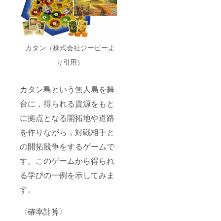
カタン（株式会社ジーピーよ
り引用）
カタン島という無人島を舞
台に，得られる資源をもと
に拠点となる開拓地や道路
を作りながら，対戦相手と
の開拓競争をするゲームで
す。このゲームから得られ
る学びの一例を示してみま
す。
〈確率計算〉