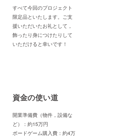
すべて今回のプロジェクト
限定品といたします。ご支
援いただいたお礼として，
飾ったり身につけたりして
いただけると幸いです！
資金の使い道
開業準備費（物件，設備な
ど）：約15万円
ボードゲーム購入費：約4万