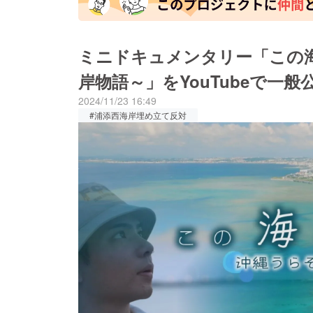
ミニドキュメンタリー「この
岸物語～」をYouTubeで一般
2024/11/23 16:49
#浦添西海岸埋め立て反対