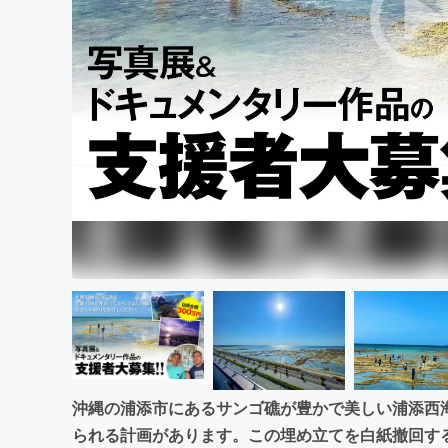
まちづくり・地域活性化
沖縄の浦添市にあるサンゴ礁が豊かで美しい浦添西
られる計画があります。この埋め立てを白紙撤回す