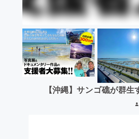
【沖縄】サンゴ礁が群生