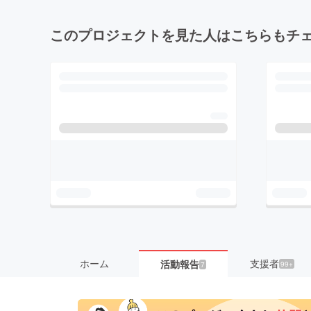
このプロジェクトを見た人はこちらもチ
ホーム
支援者
活動報告
99+
7