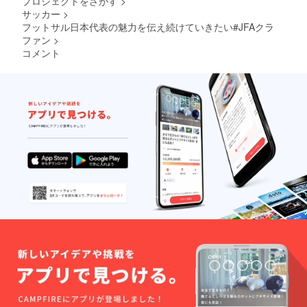
プロジェクトをさがす
>
サッカー
>
フットサル日本代表の魅力を伝え続けていきたい#JFAクラ
ファン
>
コメント