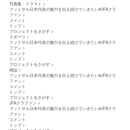
写真集・イラスト
>
フットサル日本代表の魅力を伝え続けていきたい#JFAクラ
ファン
>
コメント
トップ
>
プロジェクトをさがす
>
スポーツ
>
フットサル日本代表の魅力を伝え続けていきたい#JFAクラ
ファン
>
コメント
トップ
>
プロジェクトをさがす
>
雑誌
>
フットサル日本代表の魅力を伝え続けていきたい#JFAクラ
ファン
>
コメント
トップ
>
プロジェクトをさがす
>
JFAクラファン
>
フットサル日本代表の魅力を伝え続けていきたい#JFAクラ
ファン
>
コメント
トップ
>