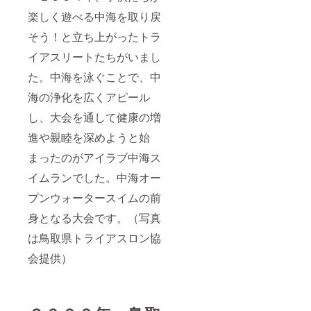
楽しく遊べる中海を取り戻
そう！と立ち上がったトラ
イアスリートたちがいまし
た。中海を泳ぐことで、中
海の浄化を広くアピール
し、大会を通して健康の増
進や親睦を深めようと始
まったのがアイラブ中海ス
イムランでした。中海オー
プンウォータースイムの前
身となる大会です。（写真
は鳥取県トライアスロン協
会提供）