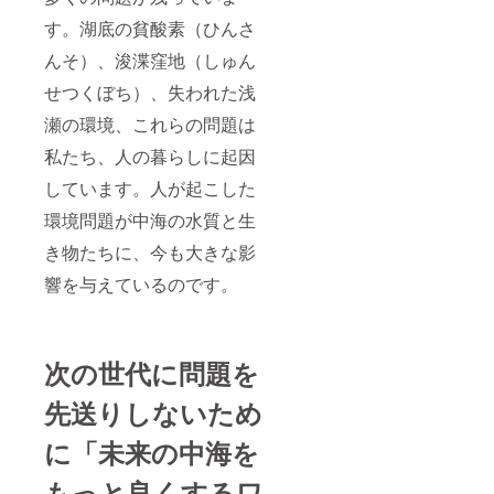
す。湖底の貧酸素（ひんさ
んそ）、浚渫窪地（しゅん
せつくぼち）、失われた浅
瀬の環境、これらの問題は
私たち、人の暮らしに起因
しています。人が起こした
環境問題が中海の水質と生
き物たちに、今も大きな影
響を与えているのです。
次の世代に問題を
先送りしないため
に「未来の中海を
もっと良くするワ