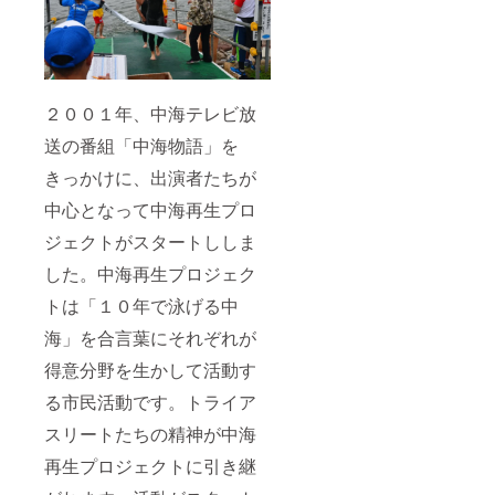
２００１年、中海テレビ放
送の番組「中海物語」を
きっかけに、出演者たちが
中心となって中海再生プロ
ジェクトがスタートししま
した。中海再生プロジェク
トは「１０年で泳げる中
海」を合言葉にそれぞれが
得意分野を生かして活動す
る市民活動です。トライア
スリートたちの精神が中海
再生プロジェクトに引き継