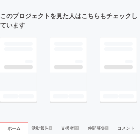
このプロジェクトを見た人はこちらもチェックし
ています
活動報告
支援者
仲間募集
コメント
ホーム
4
63
1