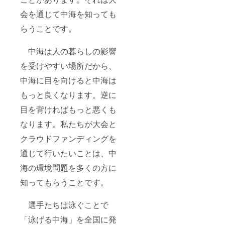
会を通じて中海を知っても
らうことです。
中海は人の暮らしの影響
を受けやすい場所だから、
中海に目を向けると中海は
もっと良くなります。逆に
目を背ければもっと悪くも
なります。私たちが大会と
クラウドファンディングを
通じて行いたいことは、中
海の環境問題を多くの方に
知ってもらうことです。
選手たちは泳ぐことで
「泳げる中海」を全国に発