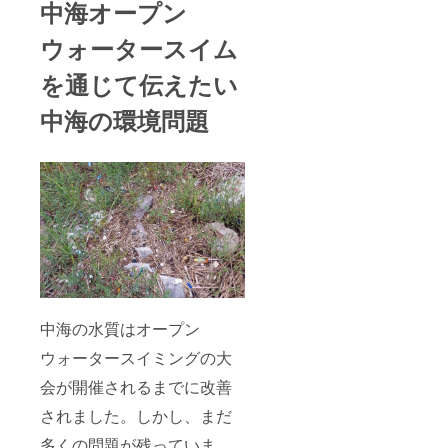
中海オープン
ウォータースイム
を通じて伝えたい
中海の環境問題
中海の水質はオープン
ウォータースイミングの大
会が開催されるまでに改善
されました。しかし、まだ
多くの問題が残っていま