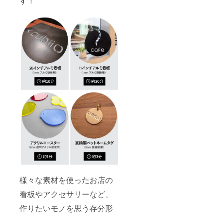
す！
様々な素材を使ったお店の
看板やアクセサリーなど、
作りたいモノを思う存分形