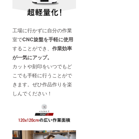
工場に行かずに自分の作業
室で
CNC旋盤を手軽に使用
することができ、
作業効率
が一気にアップ。
カットや刻印をいつでもど
こでも手軽に行うことがで
きます。ぜひ作品作りを楽
しんでください！