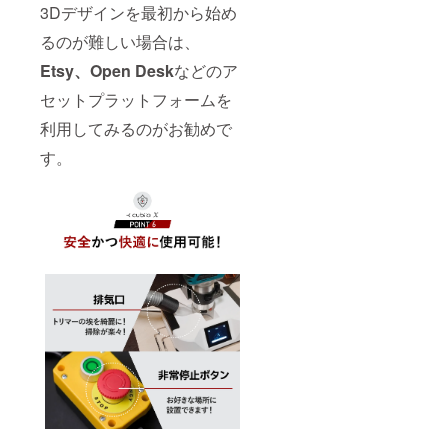
3Dデザインを最初から始め
るのが難しい場合は、
Etsy、Open Desk
などのア
セットプラットフォームを
利用してみるのがお勧めで
す。