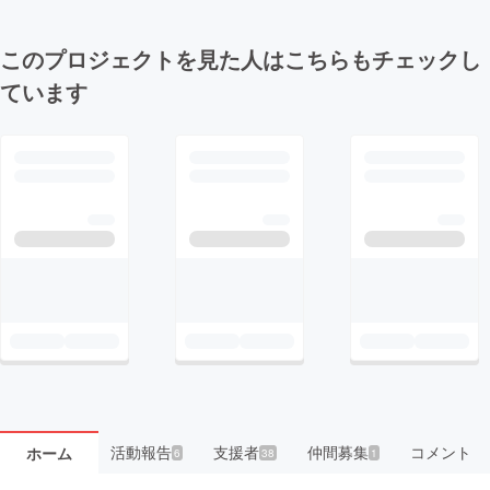
このプロジェクトを見た人はこちらもチェックし
ています
活動報告
支援者
仲間募集
コメント
ホーム
6
38
1