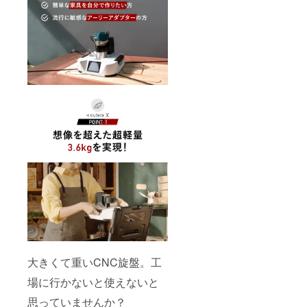
大きくて重いCNC旋盤。工
場に行かないと使えないと
思っていませんか？