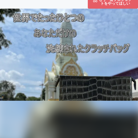
トをやってほしい