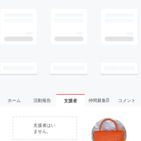
ホーム
活動報告
仲間募集
コメント
支援者
1
支援者はい
ません。