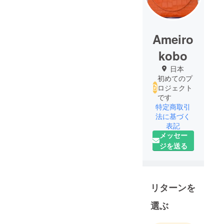
Ameiro
kobo
日本
初めてのプ
ロジェクト
です
特定商取引
法に基づく
表記
メッセー
ジを送る
リターンを
選ぶ