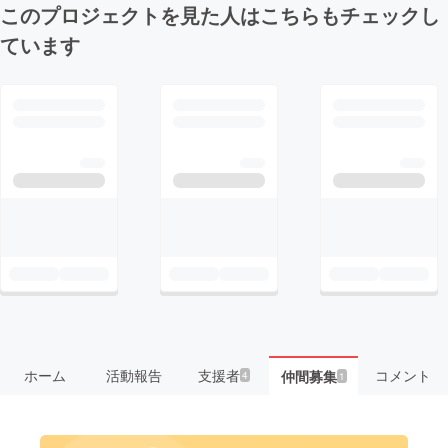
このプロジェクトを見た人はこちらもチェックし
ています
ホーム
活動報告
支援者
コメント
仲間募集
4
1